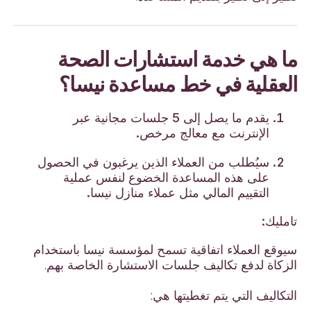
ما هي خدمة استشارات الصحة
العقلية في خط مساعدة نيسا؟
يقدم ما يصل إلى 5 جلسات مجانية عبر
الإنترنت مع معالج مرخص.
سيُطلب من العملاء الذين يرغبون في الحصول
على هذه المساعدة الخضوع لنفس عملية
التقييم المالي مثل عملاء منازل نيسا.
تامليك:
سيوقع العملاء اتفاقية تسمح لمؤسسة نيسا باستخدام
الزكاة لدفع تكاليف جلسات الاستشارة الخاصة بهم.
التكاليف التي يتم تغطيتها هي: