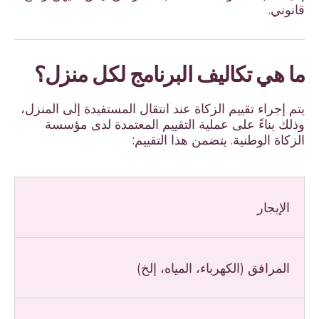
قانوني.
ما هي تكاليف البرنامج لكل منزل؟
يتم إجراء تقييم الزكاة عند انتقال المستفيدة إلى المنزل،
وذلك بناءً على عملية التقييم المعتمدة لدى مؤسسة
الزكاة الوطنية. يتضمن هذا التقييم:
الإيجار
المرافق (الكهرباء، المياه، إلخ)