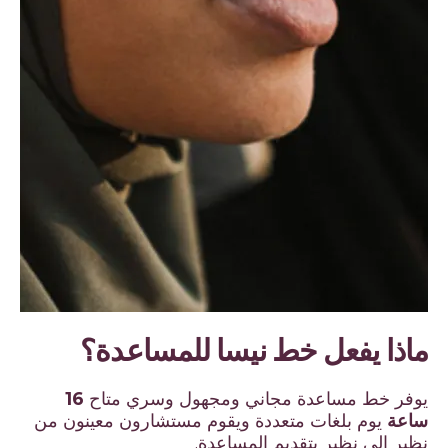
ماذا يفعل خط نيسا للمساعدة؟
يوفر خط مساعدة مجاني ومجهول وسري متاح
16
ساعة
يوم بلغات متعددة ويقوم مستشارون معينون من
نظير إلى نظير بتقديم المساعدة.