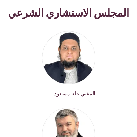
المجلس الاستشاري الشرعي
المفتي طه مسعود