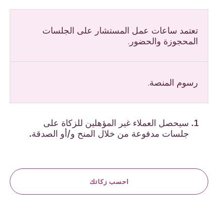
تعتمد ساعات عمل المستشار على الجلسات
المحجوزة والحضور.
رسوم المنصة.
سيحصل العملاء غير المؤهلين للزكاة على
جلسات مدفوعة من خلال المنح و/أو الصدقة.
احسب زكاتك