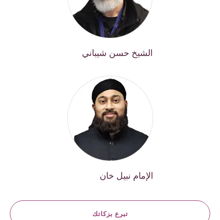
الشيخ حسن شيباني
الإمام نبيل خان
تبرع بزكاتك