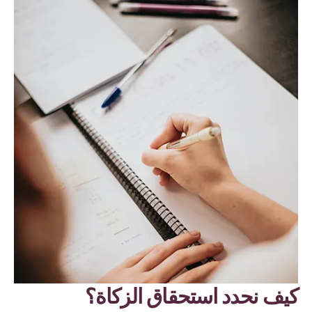
كيف نحدد استحقاق الزكاة؟