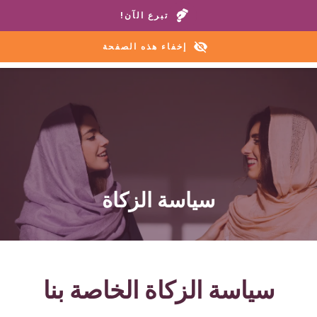
اتصل بمنازلنا أو خط المساعدة:
+1 888 711 6472
تبرع الآن!
إخفاء هذه الصفحة
سياسة الزكاة
سياسة الزكاة الخاصة بنا