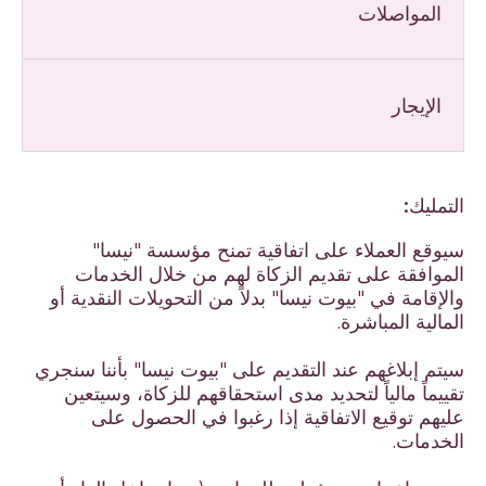
المواصلات
الإيجار
التمليك:
سيوقع العملاء على اتفاقية تمنح مؤسسة "نيسا"
الموافقة على تقديم الزكاة لهم من خلال الخدمات
والإقامة في "بيوت نيسا" بدلاً من التحويلات النقدية أو
المالية المباشرة.
سيتم إبلاغهم عند التقديم على "بيوت نيسا" بأننا سنجري
تقييماً مالياً لتحديد مدى استحقاقهم للزكاة، وسيتعين
عليهم توقيع الاتفاقية إذا رغبوا في الحصول على
الخدمات.