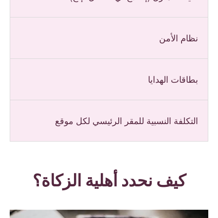
نظام الأمن
بطاقات الهدايا
التكلفة النسبية للمقر الرئيسي لكل موقع
كيف نحدد أهلية الزكاة؟