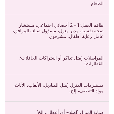
الطعام
طاقم العمل: 1 – 2 أخصائي اجتماعي، مستشار
صحة نفسية، مدير منزل، مسؤول صيانة المرافق،
عامل رعاية أطفال، مشرفون
المواصلات (مثل تذاكر أو اشتراكات الحافلات/
القطارات)
مستلزمات المنزل (مثل المناديل، الألعاب، الأثاث،
مواد التنظيف، إلخ)
صيانة المنزل (إصلاح أي أعطال، إلخ)