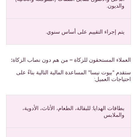
والديون.
يتم إجراء التقييم على أساس سنوي.
العملاء المستحقون للزكاة – من هم دون نصاب الزكاة:
ستقدم "بيوت نيسا" المساعدة المالية التالية بناءً على
احتياجات العميل:
بطاقات الهدايا: للبقالة، الطعام، الأثاث، الأدوية،
والملابس