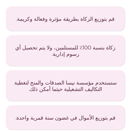
قم بتوزيع الزكاة بطريقة مؤثرة وفعالة وكريمة.
زكاة بنسبة 100٪ للمستلمين، ولا يتم تحصيل أي
رسوم إدارية.
ستستخدم مؤسسة نيسا الصدقات والمنح لتغطية
التكاليف التشغيلية حيثما أمكن ذلك.
قم بتوزيع الأموال في غضون سنة قمرية واحدة.