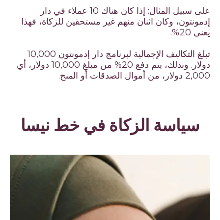
على سبيل المثال: إذا كان هناك 10 عملاء في دار
إدمونتون، وكان اثنان منهم غير مستحقين للزكاة، فهذا
يعني 20%.
تبلغ التكاليف الإجمالية لبرنامج دار إدمونتون 10,000
دولار. وبذلك، يتم دفع 20% من مبلغ 10,000 دولار، أي
2,000 دولار، من أموال الصدقات أو المنح.
سياسة الزكاة في خط نيسا