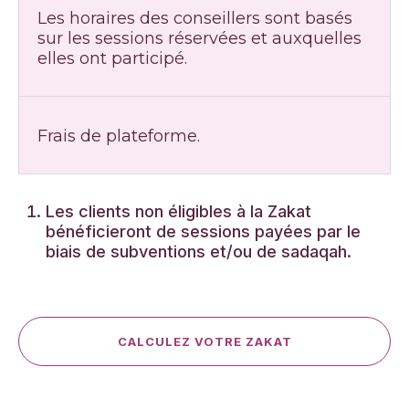
Les horaires des conseillers sont basés
sur les sessions réservées et auxquelles
elles ont participé.
Frais de plateforme.
Les clients non éligibles à la Zakat
bénéficieront de sessions payées par le
biais de subventions et/ou de sadaqah.
CALCULEZ VOTRE ZAKAT