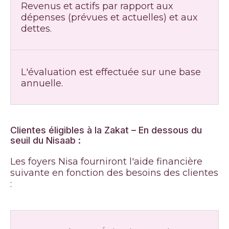
Revenus et actifs par rapport aux
dépenses (prévues et actuelles) et aux
dettes.
L'évaluation est effectuée sur une base
annuelle.
Clientes éligibles à la Zakat – En dessous du
seuil du Nisaab :
Les foyers Nisa fourniront l'aide financière
suivante en fonction des besoins des clientes
: