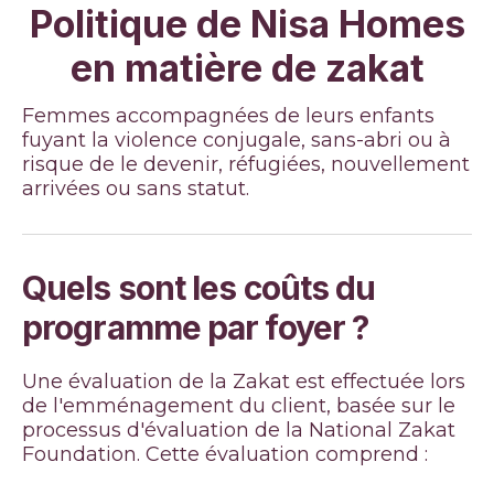
Politique de Nisa Homes
en matière de zakat
Femmes accompagnées de leurs enfants
fuyant la violence conjugale, sans-abri ou à
risque de le devenir, réfugiées, nouvellement
arrivées ou sans statut.
Quels sont les coûts du
programme par foyer ?
Une évaluation de la Zakat est effectuée lors
de l'emménagement du client, basée sur le
processus d'évaluation de la National Zakat
Foundation. Cette évaluation comprend :