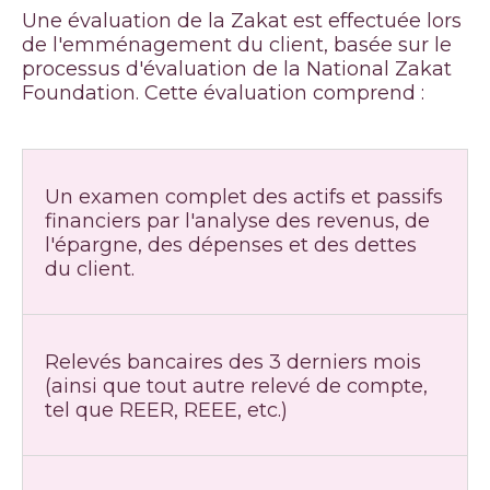
Une évaluation de la Zakat est effectuée lors
de l'emménagement du client, basée sur le
processus d'évaluation de la National Zakat
Foundation. Cette évaluation comprend :
Un examen complet des actifs et passifs
financiers par l'analyse des revenus, de
l'épargne, des dépenses et des dettes
du client.
Relevés bancaires des 3 derniers mois
(ainsi que tout autre relevé de compte,
tel que REER, REEE, etc.)