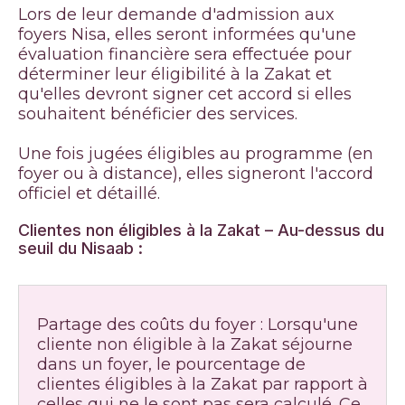
Lors de leur demande d'admission aux
foyers Nisa, elles seront informées qu'une
évaluation financière sera effectuée pour
déterminer leur éligibilité à la Zakat et
qu'elles devront signer cet accord si elles
souhaitent bénéficier des services.
Une fois jugées éligibles au programme (en
foyer ou à distance), elles signeront l'accord
officiel et détaillé.
Clientes non éligibles à la Zakat – Au-dessus du
seuil du Nisaab :
Partage des coûts du foyer : Lorsqu'une
cliente non éligible à la Zakat séjourne
dans un foyer, le pourcentage de
clientes éligibles à la Zakat par rapport à
celles qui ne le sont pas sera calculé. Ce