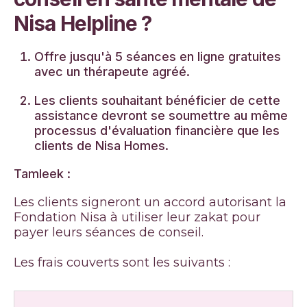
Nisa Helpline ?
Offre jusqu'à 5 séances en ligne gratuites
avec un thérapeute agréé.
Les clients souhaitant bénéficier de cette
assistance devront se soumettre au même
processus d'évaluation financière que les
clients de Nisa Homes.
Tamleek :
Les clients signeront un accord autorisant la
Fondation Nisa à utiliser leur zakat pour
payer leurs séances de conseil.
Les frais couverts sont les suivants :