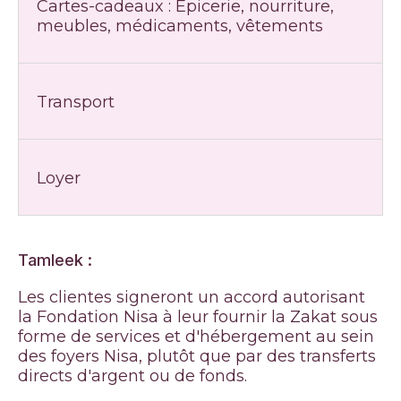
Cartes-cadeaux : Épicerie, nourriture,
meubles, médicaments, vêtements
Transport
Loyer
Tamleek :
Les clientes signeront un accord autorisant
la Fondation Nisa à leur fournir la Zakat sous
forme de services et d'hébergement au sein
des foyers Nisa, plutôt que par des transferts
directs d'argent ou de fonds.