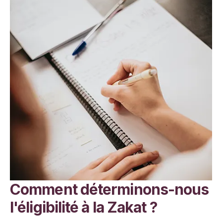
Comment déterminons-nous
l'éligibilité à la Zakat ?