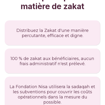
matière de zakat
Distribuez la Zakat d'une manière
percutante, efficace et digne.
100 % de zakat aux bénéficiaires, aucun
frais administratif n'est prélevé.
La Fondation Nisa utilisera la sadaqah et
les subventions pour couvrir les coûts
opérationnels dans la mesure du
possible.