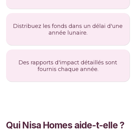
Distribuez les fonds dans un délai d'une
année lunaire.
Des rapports d'impact détaillés sont
fournis chaque année.
Qui Nisa Homes aide-t-elle ?