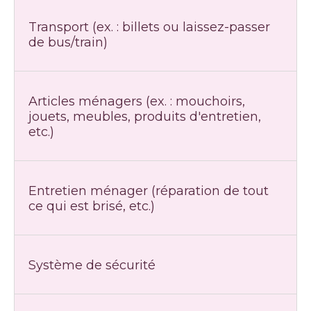
Transport (ex. : billets ou laissez-passer
de bus/train)
Articles ménagers (ex. : mouchoirs,
jouets, meubles, produits d'entretien,
etc.)
Entretien ménager (réparation de tout
ce qui est brisé, etc.)
Système de sécurité