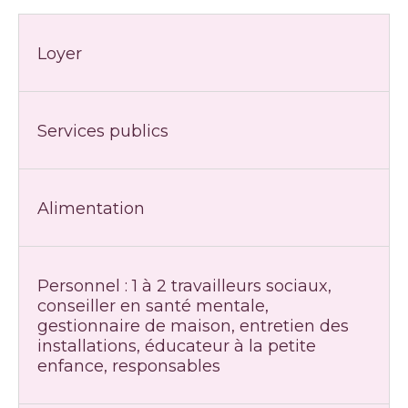
Loyer
Services publics
Alimentation
Personnel : 1 à 2 travailleurs sociaux,
conseiller en santé mentale,
gestionnaire de maison, entretien des
installations, éducateur à la petite
enfance, responsables