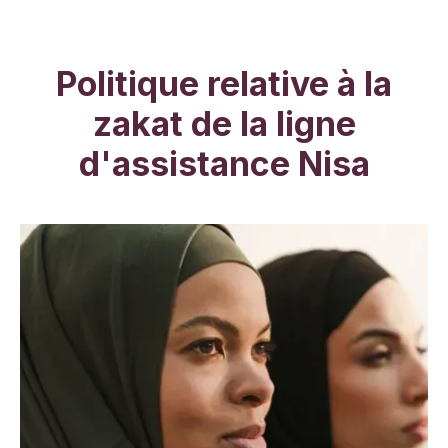
Politique relative à la
zakat de la ligne
d'assistance Nisa