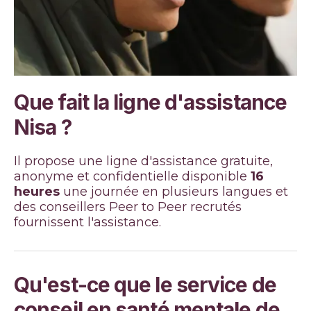
Que fait la ligne d'assistance
Nisa ?
Il propose une ligne d'assistance gratuite,
anonyme et confidentielle disponible
16
heures
une journée en plusieurs langues et
des conseillers Peer to Peer recrutés
fournissent l'assistance.
Qu'est-ce que le service de
conseil en santé mentale de