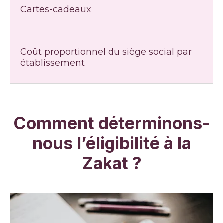
Cartes-cadeaux
Coût proportionnel du siège social par
établissement
Comment déterminons-
nous l’éligibilité à la
Zakat ?