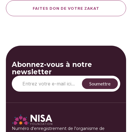
FAITES DON DE VOTRE ZAKAT
Abonnez-vous à notre
newsletter
Numéro d'enregistrement de l'organisme de