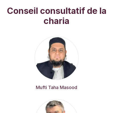
Conseil consultatif de la
charia
Mufti Taha Masood