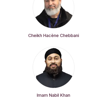
Cheikh Hacène Chebbani
Imam Nabil Khan