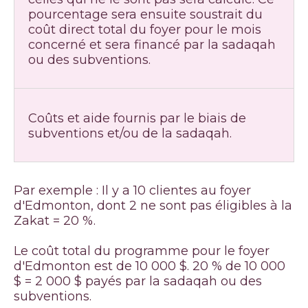
pourcentage sera ensuite soustrait du
coût direct total du foyer pour le mois
concerné et sera financé par la sadaqah
ou des subventions.
Coûts et aide fournis par le biais de
subventions et/ou de la sadaqah.
Par exemple : Il y a 10 clientes au foyer
d'Edmonton, dont 2 ne sont pas éligibles à la
Zakat = 20 %.
Le coût total du programme pour le foyer
d'Edmonton est de 10 000 $. 20 % de 10 000
$ = 2 000 $ payés par la sadaqah ou des
subventions.