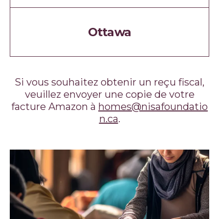
Ottawa
Si vous souhaitez obtenir un reçu fiscal,
veuillez envoyer une copie de votre
facture Amazon à
homes@nisafoundatio
n.ca
.