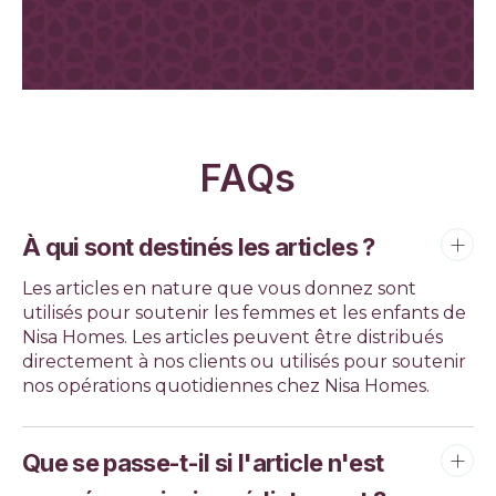
FAQs
À qui sont destinés les articles ?
Les articles en nature que vous donnez sont
utilisés pour soutenir les femmes et les enfants de
Nisa Homes. Les articles peuvent être distribués
directement à nos clients ou utilisés pour soutenir
nos opérations quotidiennes chez Nisa Homes.
Que se passe-t-il si l'article n'est