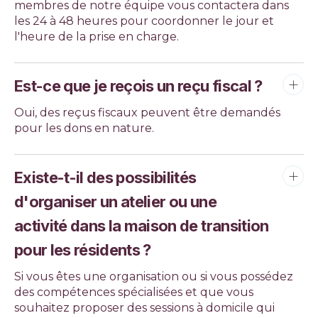
membres de notre équipe vous contactera dans
les 24 à 48 heures pour coordonner le jour et
l'heure de la prise en charge.
Est-ce que je reçois un reçu fiscal ?
Oui, des reçus fiscaux peuvent être demandés
pour les dons en nature.
Existe-t-il des possibilités
d'organiser un atelier ou une
activité dans la maison de transition
pour les résidents ?
Si vous êtes une organisation ou si vous possédez
des compétences spécialisées et que vous
souhaitez proposer des sessions à domicile qui