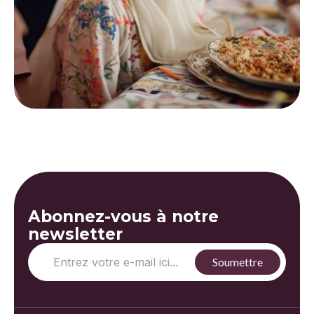
Abonnez-vous à notre
newsletter