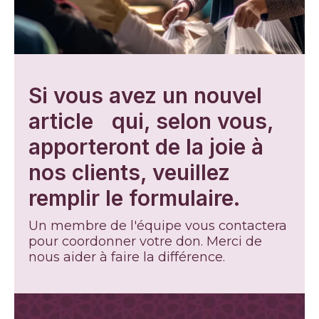
Si vous avez un nouvel
article qui, selon vous,
apporteront de la joie à
nos clients, veuillez
remplir le formulaire.
Un membre de l'équipe vous contactera
pour coordonner votre don. Merci de
nous aider à faire la différence.