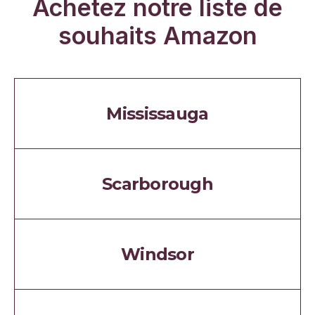
Achetez notre liste de
souhaits Amazon
Mississauga
Scarborough
Windsor