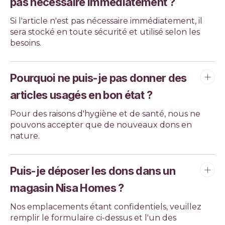
pas nécessaire immédiatement ?
Si l'article n'est pas nécessaire immédiatement, il
sera stocké en toute sécurité et utilisé selon les
besoins.
Pourquoi ne puis-je pas donner des
articles usagés en bon état ?
Pour des raisons d'hygiène et de santé, nous ne
pouvons accepter que de nouveaux dons en
nature.
Puis-je déposer les dons dans un
magasin Nisa Homes ?
Nos emplacements étant confidentiels, veuillez
remplir le formulaire ci-dessus et l'un des