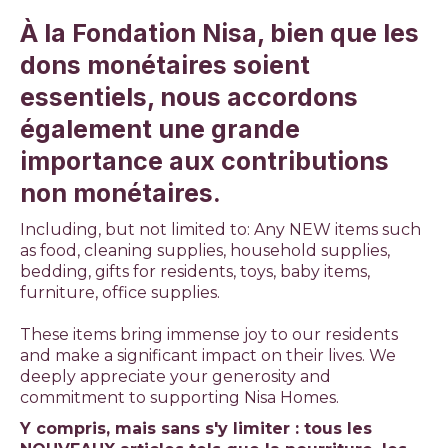
À la Fondation Nisa, bien que les
dons monétaires soient
essentiels, nous accordons
également une grande
importance aux contributions
non monétaires.
Including, but not limited to: Any NEW items such
as food, cleaning supplies, household supplies,
bedding, gifts for residents, toys, baby items,
furniture, office supplies.
These items bring immense joy to our residents
and make a significant impact on their lives. We
deeply appreciate your generosity and
commitment to supporting Nisa Homes.
Y compris, mais sans s'y limiter : tous les