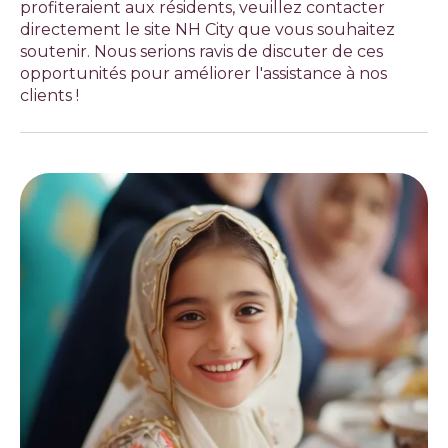
profiteraient aux résidents, veuillez contacter
directement le site NH City que vous souhaitez
soutenir. Nous serions ravis de discuter de ces
opportunités pour améliorer l'assistance à nos
clients !