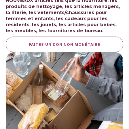
NOUVEAUX articles tels que la nourriture, les
produits de nettoyage, les articles ménagers,
la literie, les vêtements/chaussures pour
femmes et enfants, les cadeaux pour les
résidents, les jouets, les articles pour bébés,
les meubles, les fournitures de bureau.
FAITES UN DON NON MONÉTAIRE