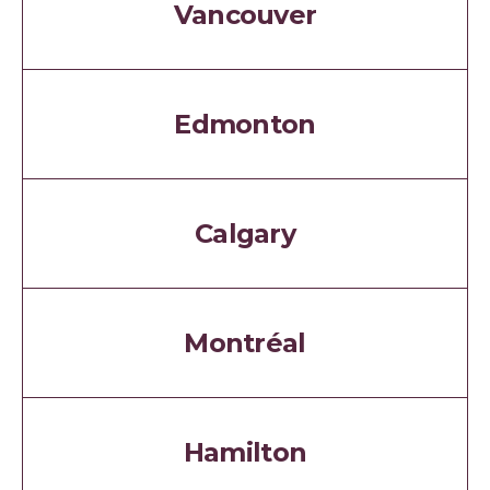
Vancouver
Edmonton
Calgary
Montréal
Hamilton