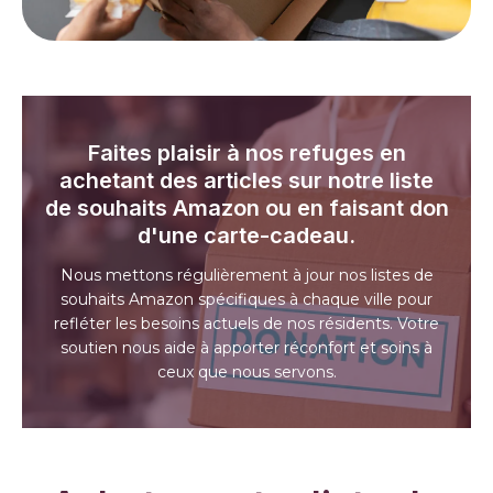
Faites plaisir à nos refuges en
achetant des articles sur notre liste
de souhaits Amazon ou en faisant don
d'une carte-cadeau.
Nous mettons régulièrement à jour nos listes de
souhaits Amazon spécifiques à chaque ville pour
refléter les besoins actuels de nos résidents. Votre
soutien nous aide à apporter réconfort et soins à
ceux que nous servons.