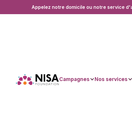
Appelez notre domicile ou notre service d'
Campagnes
Nos services