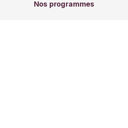
Nos programmes