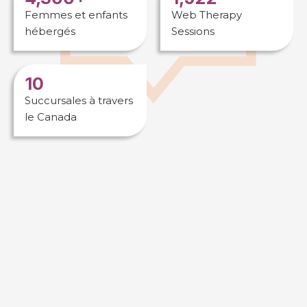
Femmes et enfants
Web Therapy
hébergés
Sessions
10
Succursales à travers
le Canada