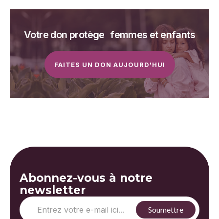
Votre don protège femmes et enfants
FAITES UN DON AUJOURD'HUI
Abonnez-vous à notre
newsletter