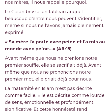
nos mères, il nous rappelle pourquoi.
Le Coran brosse un tableau auquel
beaucoup d'entre nous peuvent s'identifier,
même si nous ne l'avons jamais pleinement
exprimé :
« Sa mère l'a porté avec peine et l'a mis au
monde avec peine…
» (46:15)
Avant même que nous ne prenions notre
premier souffle, elle se sacrifiait déjà. Avant
même que nous ne prononcions notre
premier mot, elle priait déjà pour nous.
La maternité en Islam n'est pas décrite
comme facile. Elle est décrite comme lourde
de sens, émotionnelle et profondément
significative. Et cette honnêteté rend