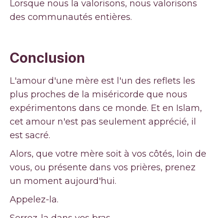
Lorsque nous la valorisons, nous valorisons
des communautés entières.
Conclusion
L'amour d'une mère est l'un des reflets les
plus proches de la miséricorde que nous
expérimentons dans ce monde. Et en Islam,
cet amour n'est pas seulement apprécié, il
est sacré.
Alors, que votre mère soit à vos côtés, loin de
vous, ou présente dans vos prières, prenez
un moment aujourd'hui.
Appelez-la.