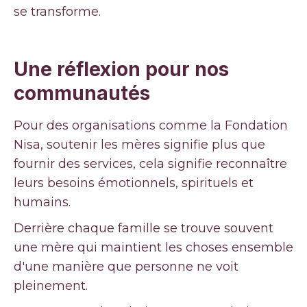
se transforme.
Une réflexion pour nos
communautés
Pour des organisations comme la Fondation
Nisa, soutenir les mères signifie plus que
fournir des services, cela signifie reconnaître
leurs besoins émotionnels, spirituels et
humains.
Derrière chaque famille se trouve souvent
une mère qui maintient les choses ensemble
d'une manière que personne ne voit
pleinement.