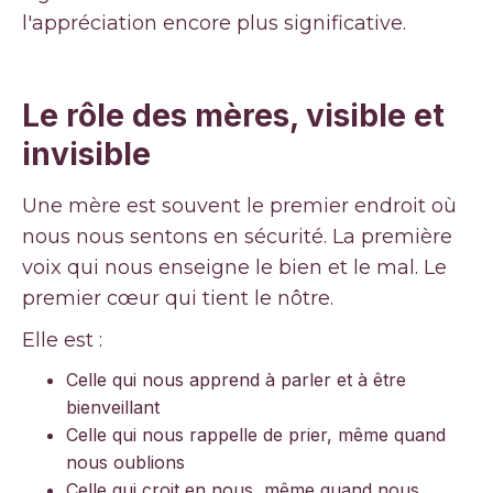
l'appréciation encore plus significative.
Le rôle des mères, visible et
invisible
Une mère est souvent le premier endroit où
nous nous sentons en sécurité. La première
voix qui nous enseigne le bien et le mal. Le
premier cœur qui tient le nôtre.
Elle est :
Celle qui nous apprend à parler et à être
bienveillant
Celle qui nous rappelle de prier, même quand
nous oublions
Celle qui croit en nous, même quand nous