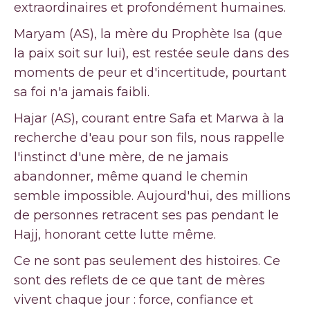
extraordinaires et profondément humaines.
Maryam (AS), la mère du Prophète Isa (que
la paix soit sur lui), est restée seule dans des
moments de peur et d'incertitude, pourtant
sa foi n'a jamais faibli.
Hajar (AS), courant entre Safa et Marwa à la
recherche d'eau pour son fils, nous rappelle
l'instinct d'une mère, de ne jamais
abandonner, même quand le chemin
semble impossible. Aujourd'hui, des millions
de personnes retracent ses pas pendant le
Hajj, honorant cette lutte même.
Ce ne sont pas seulement des histoires. Ce
sont des reflets de ce que tant de mères
vivent chaque jour : force, confiance et