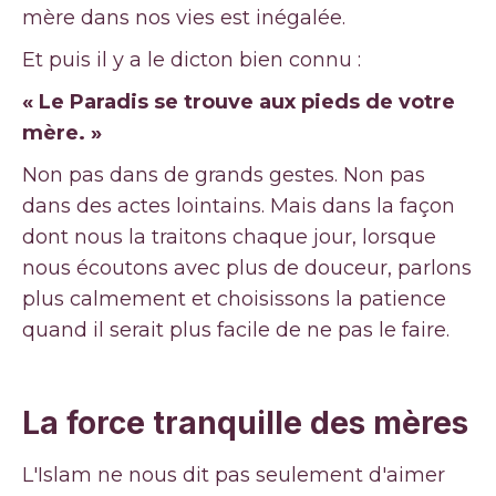
mère dans nos vies est inégalée.
Et puis il y a le dicton bien connu :
« Le Paradis se trouve aux pieds de votre
mère. »
Non pas dans de grands gestes. Non pas
dans des actes lointains. Mais dans la façon
dont nous la traitons chaque jour, lorsque
nous écoutons avec plus de douceur, parlons
plus calmement et choisissons la patience
quand il serait plus facile de ne pas le faire.
La force tranquille des mères
L'Islam ne nous dit pas seulement d'aimer