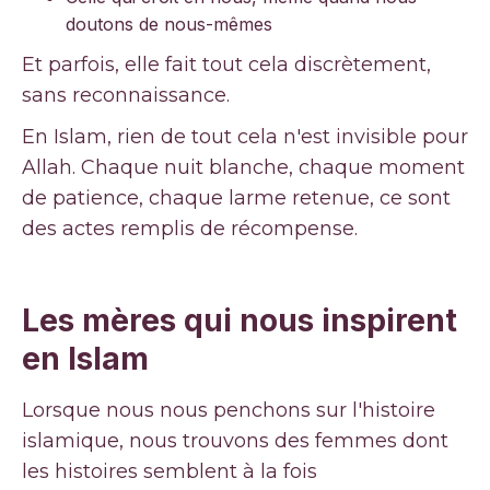
doutons de nous-mêmes
Et parfois, elle fait tout cela discrètement,
sans reconnaissance.
En Islam, rien de tout cela n'est invisible pour
Allah. Chaque nuit blanche, chaque moment
de patience, chaque larme retenue, ce sont
des actes remplis de récompense.
Les mères qui nous inspirent
en Islam
Lorsque nous nous penchons sur l'histoire
islamique, nous trouvons des femmes dont
les histoires semblent à la fois