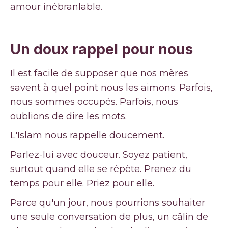
amour inébranlable.
Un doux rappel pour nous
Il est facile de supposer que nos mères
savent à quel point nous les aimons. Parfois,
nous sommes occupés. Parfois, nous
oublions de dire les mots.
L'Islam nous rappelle doucement.
Parlez-lui avec douceur. Soyez patient,
surtout quand elle se répète. Prenez du
temps pour elle. Priez pour elle.
Parce qu'un jour, nous pourrions souhaiter
une seule conversation de plus, un câlin de