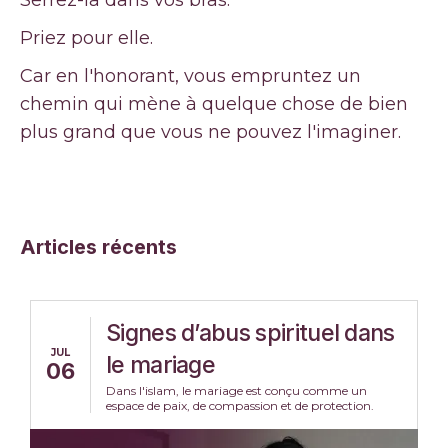
Serrez-la dans vos bras.
Priez pour elle.
Car en l'honorant, vous empruntez un
chemin qui mène à quelque chose de bien
plus grand que vous ne pouvez l'imaginer.
Articles récents
Signes d’abus spirituel dans
JUL
le mariage
06
Dans l'islam, le mariage est conçu comme un
espace de paix, de compassion et de protection.