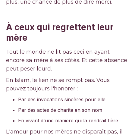
plus, une chance de plus de dire merci.
À ceux qui regrettent leur
mère
Tout le monde ne lit pas ceci en ayant
encore sa mère à ses côtés. Et cette absence
peut peser lourd.
En Islam, le lien ne se rompt pas. Vous
pouvez toujours l'honorer :
Par des invocations sincères pour elle
Par des actes de charité en son nom
En vivant d'une manière qui la rendrait fière
L'amour pour nos mères ne disparaît pas, il