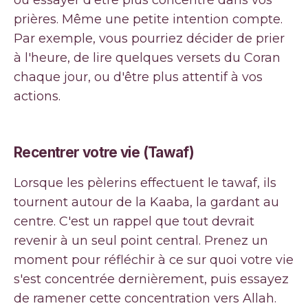
ou essayer d'être plus concentré dans vos
prières. Même une petite intention compte.
Par exemple, vous pourriez décider de prier
à l'heure, de lire quelques versets du Coran
chaque jour, ou d'être plus attentif à vos
actions.
Recentrer votre vie (Tawaf)
Lorsque les pèlerins effectuent le tawaf, ils
tournent autour de la Kaaba, la gardant au
centre. C'est un rappel que tout devrait
revenir à un seul point central. Prenez un
moment pour réfléchir à ce sur quoi votre vie
s'est concentrée dernièrement, puis essayez
de ramener cette concentration vers Allah.