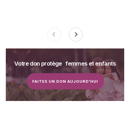
Votre don protège femmes et enfants
FAITES UN DON AUJOURD'HUI