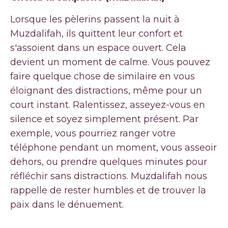
Lorsque les pèlerins passent la nuit à
Muzdalifah, ils quittent leur confort et
s'assoient dans un espace ouvert. Cela
devient un moment de calme. Vous pouvez
faire quelque chose de similaire en vous
éloignant des distractions, même pour un
court instant. Ralentissez, asseyez-vous en
silence et soyez simplement présent. Par
exemple, vous pourriez ranger votre
téléphone pendant un moment, vous asseoir
dehors, ou prendre quelques minutes pour
réfléchir sans distractions. Muzdalifah nous
rappelle de rester humbles et de trouver la
paix dans le dénuement.