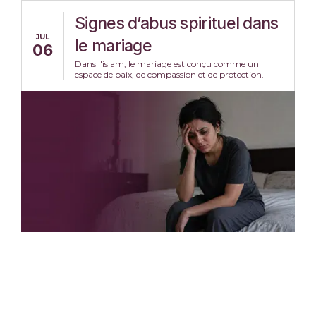
Signes d’abus spirituel dans
JUL
le mariage
06
Dans l'islam, le mariage est conçu comme un
espace de paix, de compassion et de protection.