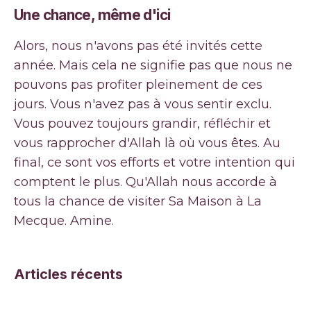
Une chance, même d'ici
Alors, nous n'avons pas été invités cette
année. Mais cela ne signifie pas que nous ne
pouvons pas profiter pleinement de ces
jours. Vous n'avez pas à vous sentir exclu.
Vous pouvez toujours grandir, réfléchir et
vous rapprocher d'Allah là où vous êtes. Au
final, ce sont vos efforts et votre intention qui
comptent le plus. Qu'Allah nous accorde à
tous la chance de visiter Sa Maison à La
Mecque. Amine.
Articles récents