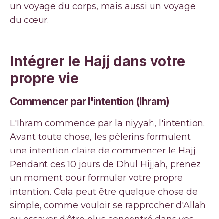
un voyage du corps, mais aussi un voyage
du cœur.
Intégrer le Hajj dans votre
propre vie
Commencer par l'intention (Ihram)
L'Ihram commence par la niyyah, l'intention.
Avant toute chose, les pèlerins formulent
une intention claire de commencer le Hajj.
Pendant ces 10 jours de Dhul Hijjah, prenez
un moment pour formuler votre propre
intention. Cela peut être quelque chose de
simple, comme vouloir se rapprocher d'Allah