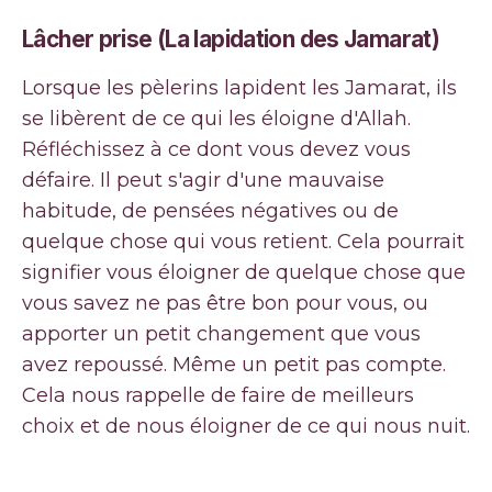
Lâcher prise (La lapidation des Jamarat)
Lorsque les pèlerins lapident les Jamarat, ils
se libèrent de ce qui les éloigne d'Allah.
Réfléchissez à ce dont vous devez vous
défaire. Il peut s'agir d'une mauvaise
habitude, de pensées négatives ou de
quelque chose qui vous retient. Cela pourrait
signifier vous éloigner de quelque chose que
vous savez ne pas être bon pour vous, ou
apporter un petit changement que vous
avez repoussé. Même un petit pas compte.
Cela nous rappelle de faire de meilleurs
choix et de nous éloigner de ce qui nous nuit.