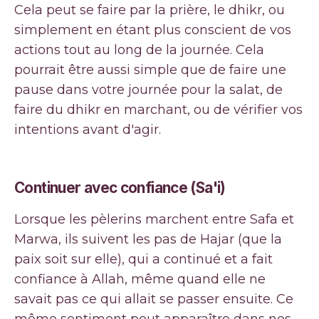
Cela peut se faire par la prière, le dhikr, ou
simplement en étant plus conscient de vos
actions tout au long de la journée. Cela
pourrait être aussi simple que de faire une
pause dans votre journée pour la salat, de
faire du dhikr en marchant, ou de vérifier vos
intentions avant d'agir.
Continuer avec confiance (Sa'i)
Lorsque les pèlerins marchent entre Safa et
Marwa, ils suivent les pas de Hajar (que la
paix soit sur elle), qui a continué et a fait
confiance à Allah, même quand elle ne
savait pas ce qui allait se passer ensuite. Ce