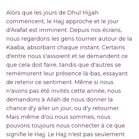
Alors que les jours de Dhul Hijjah
commencent, le Hajj approche et le jour
d'Arafat est imminent. Depuis nos écrans,
nous regardons les gens tourner autour de la
Kaaba, absorbant chaque instant. Certains
d'entre nous s'assoient et se demandent ce
que cela doit faire, tandis que d'autres se
remémorent leur présence là-bas, essayant
de retenir ce sentiment. Même si nous
n'avons pas été invités cette année, nous
demandons à Allah de nous donner la
chance d'y aller un jour, ou d'y retourner.
Mais même d'où nous sommes, nous
pouvons toujours nous connecter à ce que
signifie le Hajj. Le Hajj n'est pas seulement