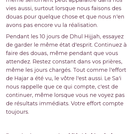
même sentiment peut apparaître dans nos
vies aussi, surtout lorsque nous faisons des
douas pour quelque chose et que nous n'en
avons pas encore vu la réalisation.
Pendant les 10 jours de Dhul Hijjah, essayez
de garder le même état d'esprit. Continuez à
faire des douas, même pendant que vous
attendez. Restez constant dans vos prières,
même les jours chargés. Tout comme l'effort
de Hajar a été vu, le vôtre l'est aussi. Le Sa'i
nous rappelle que ce qui compte, c'est de
continuer, même lorsque vous ne voyez pas
de résultats immédiats. Votre effort compte
toujours.