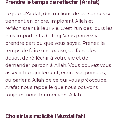
Prendre le temps de réfléchir (Arafat)
Le jour d'Arafat, des millions de personnes se
tiennent en prière, implorant Allah et
réfléchissant à leur vie. C'est l'un des jours les
plus importants du Hajj. Vous pouvez y
prendre part où que vous soyez. Prenez le
temps de faire une pause, de faire des
douas, de réfléchir à votre vie et de
demander pardon à Allah. Vous pouvez vous
asseoir tranquillement, écrire vos pensées,
ou parler à Allah de ce qui vous préoccupe.
Arafat nous rappelle que nous pouvons
toujours nous tourner vers Allah.
Choisir la simplicité (Muzdalifah)