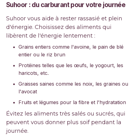
Suhoor : du carburant pour votre journée
Suhoor vous aide à rester rassasié et plein
d'énergie. Choisissez des aliments qui
libèrent de l'énergie lentement :
Grains entiers comme l'avoine, le pain de blé
entier ou le riz brun
Protéines telles que les œufs, le yogourt, les
haricots, etc.
Graisses saines comme les noix, les graines ou
l'avocat
Fruits et légumes pour la fibre et l'hydratation
Évitez les aliments très salés ou sucrés, qui
peuvent vous donner plus soif pendant la
journée.