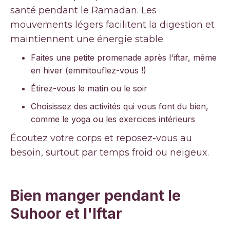
santé pendant le Ramadan. Les
mouvements légers facilitent la digestion et
maintiennent une énergie stable.
Faites une petite promenade après l'iftar, même
en hiver (emmitouflez-vous !)
Étirez-vous le matin ou le soir
Choisissez des activités qui vous font du bien,
comme le yoga ou les exercices intérieurs
Écoutez votre corps et reposez-vous au
besoin, surtout par temps froid ou neigeux.
Bien manger pendant le
Suhoor et l'Iftar