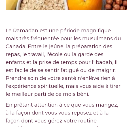
Le Ramadan est une période magnifique
mais très fréquentée pour les musulmans du
Canada. Entre le jeûne, la préparation des
repas, le travail, l'école ou la garde des
enfants et la prise de temps pour l'ibadah, il
est facile de se sentir fatigué ou de maigrir.
Prendre soin de votre santé n'enlève rien à
l'expérience spirituelle, mais vous aide à tirer
le meilleur parti de ce mois béni.
En prêtant attention à ce que vous mangez,
à la façon dont vous vous reposez et à la
façon dont vous gérez votre routine