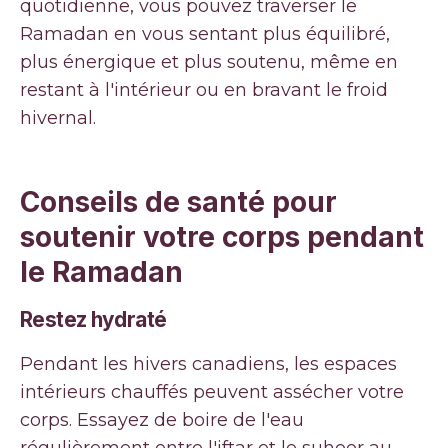
quotidienne, vous pouvez traverser le
Ramadan en vous sentant plus équilibré,
plus énergique et plus soutenu, même en
restant à l'intérieur ou en bravant le froid
hivernal.
Conseils de santé pour
soutenir votre corps pendant
le Ramadan
Restez hydraté
Pendant les hivers canadiens, les espaces
intérieurs chauffés peuvent assécher votre
corps. Essayez de boire de l'eau