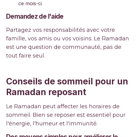
ce mois-ci
Demandez de l'aide
Partagez vos responsabilités avec votre
famille, vos amis ou vos voisins. Le Ramadan
est une question de communauté, pas de
tout faire seul.
Conseils de sommeil pour un
Ramadan reposant
Le Ramadan peut affecter les horaires de
sommeil. Bien se reposer est essentiel pour
l'énergie, l'humeur et l'immunité.
Des moyens simples pour améliorer le