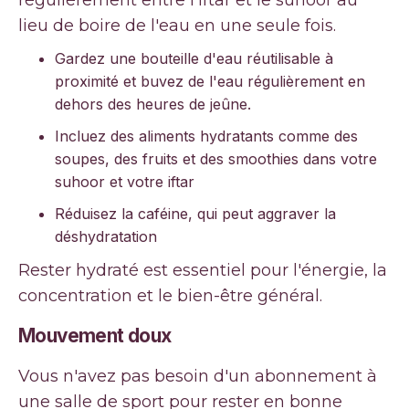
régulièrement entre l'iftar et le suhoor au
lieu de boire de l'eau en une seule fois.
Gardez une bouteille d'eau réutilisable à
proximité et buvez de l'eau régulièrement en
dehors des heures de jeûne.
Incluez des aliments hydratants comme des
soupes, des fruits et des smoothies dans votre
suhoor et votre iftar
Réduisez la caféine, qui peut aggraver la
déshydratation
Rester hydraté est essentiel pour l'énergie, la
concentration et le bien-être général.
Mouvement doux
Vous n'avez pas besoin d'un abonnement à
une salle de sport pour rester en bonne