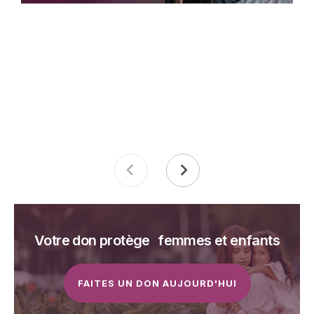
Votre don protège femmes et enfants
FAITES UN DON AUJOURD'HUI