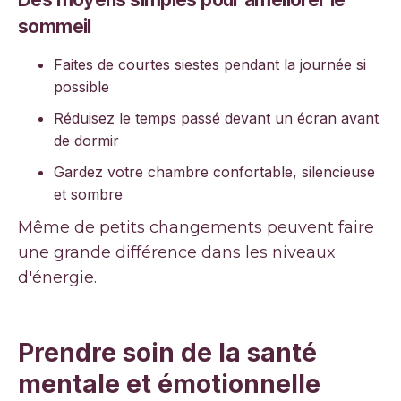
sommeil
Faites de courtes siestes pendant la journée si
possible
Réduisez le temps passé devant un écran avant
de dormir
Gardez votre chambre confortable, silencieuse
et sombre
Même de petits changements peuvent faire
une grande différence dans les niveaux
d'énergie.
Prendre soin de la santé
mentale et émotionnelle