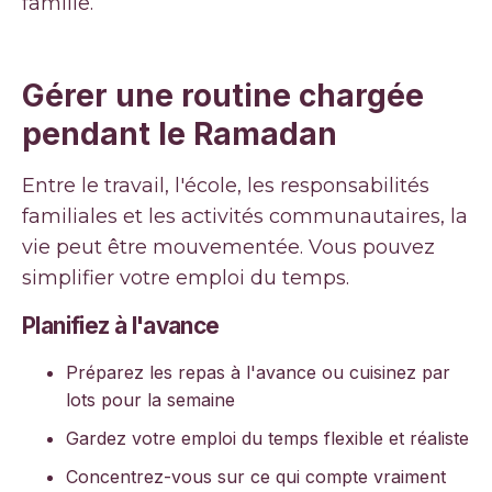
famille.
Gérer une routine chargée
pendant le Ramadan
Entre le travail, l'école, les responsabilités
familiales et les activités communautaires, la
vie peut être mouvementée. Vous pouvez
simplifier votre emploi du temps.
Planifiez à l'avance
Préparez les repas à l'avance ou cuisinez par
lots pour la semaine
Gardez votre emploi du temps flexible et réaliste
Concentrez-vous sur ce qui compte vraiment