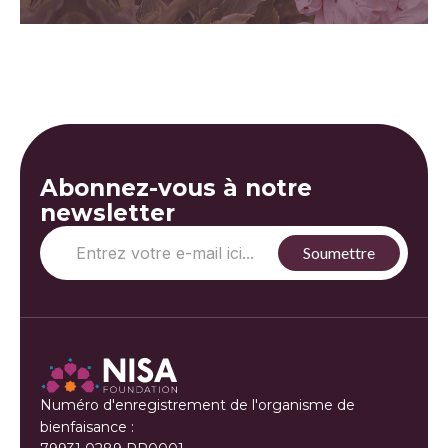
Abonnez-vous à notre
newsletter
Numéro d'enregistrement de l'organisme de
bienfaisance :