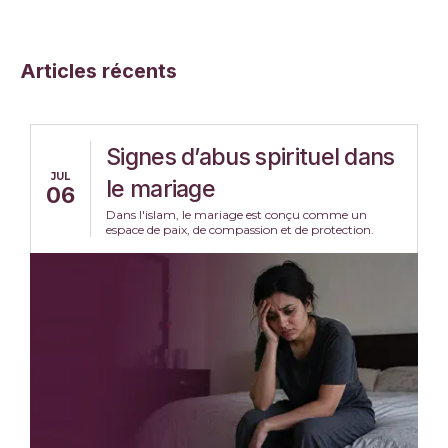
Articles récents
Signes d’abus spirituel dans
JUL
le mariage
06
Dans l'islam, le mariage est conçu comme un
espace de paix, de compassion et de protection.