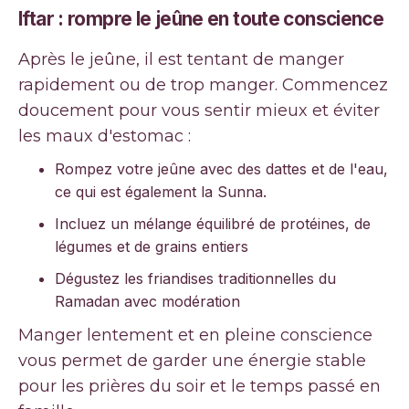
Iftar : rompre le jeûne en toute conscience
Après le jeûne, il est tentant de manger
rapidement ou de trop manger. Commencez
doucement pour vous sentir mieux et éviter
les maux d'estomac :
Rompez votre jeûne avec des dattes et de l'eau,
ce qui est également la Sunna.
Incluez un mélange équilibré de protéines, de
légumes et de grains entiers
Dégustez les friandises traditionnelles du
Ramadan avec modération
Manger lentement et en pleine conscience
vous permet de garder une énergie stable
pour les prières du soir et le temps passé en