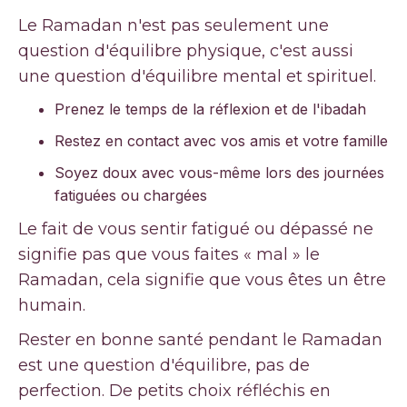
Le Ramadan n'est pas seulement une
question d'équilibre physique, c'est aussi
une question d'équilibre mental et spirituel.
Prenez le temps de la réflexion et de l'ibadah
Restez en contact avec vos amis et votre famille
Soyez doux avec vous-même lors des journées
fatiguées ou chargées
Le fait de vous sentir fatigué ou dépassé ne
signifie pas que vous faites « mal » le
Ramadan, cela signifie que vous êtes un être
humain.
Rester en bonne santé pendant le Ramadan
est une question d'équilibre, pas de
perfection. De petits choix réfléchis en