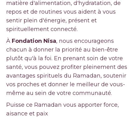
matière d'alimentation, d'hydratation, de
repos et de routines vous aident à vous
sentir plein d'énergie, présent et
spirituellement connecté.
À
Fondation Nisa
, nous encourageons
chacun à donner la priorité au bien-être
plutôt qu'à la foi. En prenant soin de votre
santé, vous pouvez profiter pleinement des
avantages spirituels du Ramadan, soutenir
vos proches et donner le meilleur de vous-
même au sein de votre communauté.
Puisse ce Ramadan vous apporter force,
aisance et paix