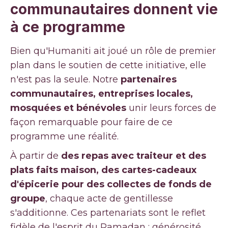
communautaires donnent vie
à ce programme
Bien qu'Humaniti ait joué un rôle de premier
plan dans le soutien de cette initiative, elle
n'est pas la seule. Notre
partenaires
communautaires, entreprises locales,
mosquées et bénévoles
unir leurs forces de
façon remarquable pour faire de ce
programme une réalité.
À partir de
des repas avec traiteur et des
plats faits maison, des cartes-cadeaux
d'épicerie pour des collectes de fonds de
groupe
, chaque acte de gentillesse
s'additionne. Ces partenariats sont le reflet
fidèle de l'esprit du Ramadan : générosité,