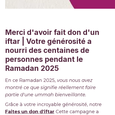
Merci d'avoir fait don d'un
iftar | Votre générosité a
nourri des centaines de
personnes pendant le
Ramadan 2025
En ce Ramadan 2025,
vous nous avez
montré ce que signifie réellement faire
partie d'une ummah bienveillante.
Grâce à votre incroyable générosité, notre
Faites un don d'iftar
Cette campagne a