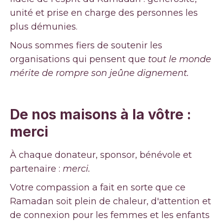
unité et prise en charge des personnes les
plus démunies.
Nous sommes fiers de soutenir les
organisations qui pensent que
tout le monde
mérite de rompre son jeûne dignement.
De nos maisons à la vôtre :
merci
À chaque donateur, sponsor, bénévole et
partenaire :
merci.
Votre compassion a fait en sorte que ce
Ramadan soit plein de chaleur, d'attention et
de connexion pour les femmes et les enfants