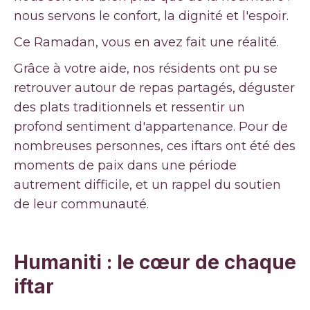
nous servons le confort, la dignité et l'espoir.
Ce Ramadan, vous en avez fait une réalité.
Grâce à votre aide, nos résidents ont pu se
retrouver autour de repas partagés, déguster
des plats traditionnels et ressentir un
profond sentiment d'appartenance. Pour de
nombreuses personnes, ces iftars ont été des
moments de paix dans une période
autrement difficile, et un rappel du soutien
de leur communauté.
Humaniti : le cœur de chaque
iftar