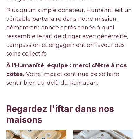
Plus qu'un simple donateur, Humaniti est un
véritable partenaire dans notre mission,
démontrant année après année à quoi
ressemble le fait de diriger avec générosité,
compassion et engagement en faveur des
soins collectifs.
À l'Humanité
équipe : merci d'être à nos
côtés.
Votre impact continue de se faire
sentir bien au-delà du Ramadan.
Regardez l'iftar dans nos
maisons