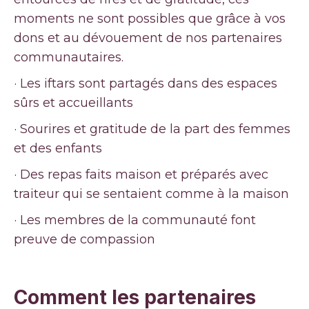
moments ne sont possibles que grâce à vos
dons et au dévouement de nos partenaires
communautaires.
· Les iftars sont partagés dans des espaces
sûrs et accueillants
· Sourires et gratitude de la part des femmes
et des enfants
· Des repas faits maison et préparés avec
traiteur qui se sentaient comme à la maison
· Les membres de la communauté font
preuve de compassion
Comment les partenaires