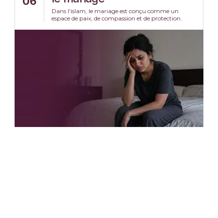
06
Dans l'islam, le mariage est conçu comme un
espace de paix, de compassion et de protection.