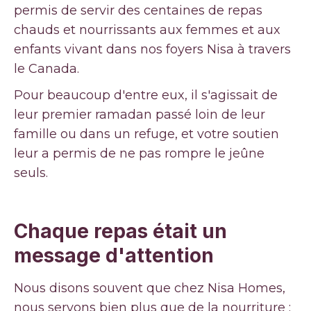
permis de servir des centaines de repas
chauds et nourrissants aux femmes et aux
enfants vivant dans nos foyers Nisa à travers
le Canada.
Pour beaucoup d'entre eux, il s'agissait de
leur premier ramadan passé loin de leur
famille ou dans un refuge, et votre soutien
leur a permis de ne pas rompre le jeûne
seuls.
Chaque repas était un
message d'attention
Nous disons souvent que chez Nisa Homes,
nous servons bien plus que de la nourriture :