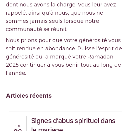
dont nous avons la charge. Vous leur avez
rappelé, ainsi qu'à nous, que nous ne
sommes jamais seuls lorsque notre
communauté se réunit.
Nous prions pour que votre générosité vous
soit rendue en abondance. Puisse l'esprit de
générosité qui a marqué votre Ramadan
2025 continuer à vous bénir tout au long de
l'année.
Articles récents
Signes d’abus spirituel dans
JUL
le mariage