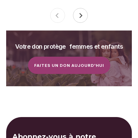
Votre don protège femmes et enfants
FAITES UN DON AUJOURD'HUI
Abonnez-vous à notre