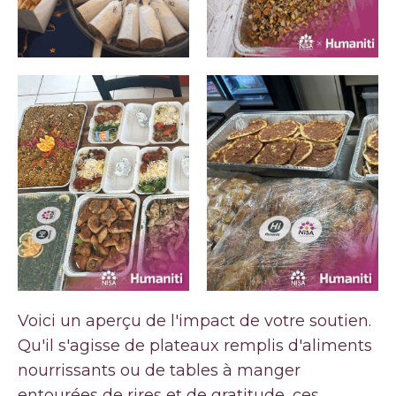
Voici un aperçu de l'impact de votre soutien.
Qu'il s'agisse de plateaux remplis d'aliments
nourrissants ou de tables à manger
entourées de rires et de gratitude, ces