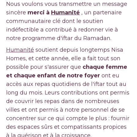
Nous voulons vous transmettre un message
sincère
merci à
Humanité
, un partenaire
communautaire clé dont le soutien
indéfectible a contribué à redonner vie à
notre programme d'iftar du Ramadan.
Humanité
soutient depuis longtemps Nisa
Homes, et cette année, elle a fait tout son
possible pour s'assurer que
chaque femme
et chaque enfant de notre foyer
ont eu
accès aux repas quotidiens de l'iftar tout au
long du mois. Leurs contributions ont permis
de couvrir les repas dans de nombreuses
villes et ont permis à notre personnel de se
concentrer sur ce qui compte le plus : fournir
des espaces sûrs et compatissants propices
à la guérison et à la croissance.