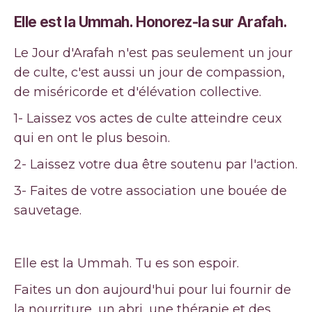
Elle est la Ummah. Honorez-la sur Arafah.
Le Jour d'Arafah n'est pas seulement un jour
de culte, c'est aussi un jour de compassion,
de miséricorde et d'élévation collective.
1- Laissez vos actes de culte atteindre ceux
qui en ont le plus besoin.
2- Laissez votre dua être soutenu par l'action.
3- Faites de votre association une bouée de
sauvetage.
Elle est la Ummah. Tu es son espoir.
Faites un don aujourd'hui pour lui fournir de
la nourriture, un abri, une thérapie et des