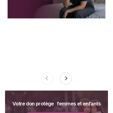
Votre don protège femmes et enfants