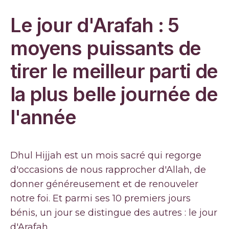
Le jour d'Arafah : 5
moyens puissants de
tirer le meilleur parti de
la plus belle journée de
l'année
Dhul Hijjah est un mois sacré qui regorge
d'occasions de nous rapprocher d'Allah, de
donner généreusement et de renouveler
notre foi. Et parmi ses 10 premiers jours
bénis, un jour se distingue des autres : le jour
d'Arafah.