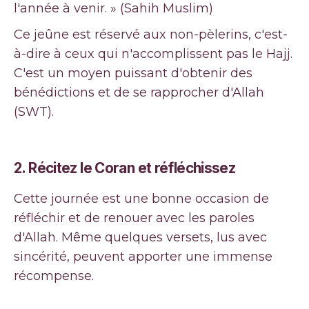
l'année à venir. » (Sahih Muslim)
Ce jeûne est réservé aux non-pèlerins, c'est-
à-dire à ceux qui n'accomplissent pas le Hajj.
C'est un moyen puissant d'obtenir des
bénédictions et de se rapprocher d'Allah
(SWT).
2.
Récitez le Coran et réfléchissez
Cette journée est une bonne occasion de
réfléchir et de renouer avec les paroles
d'Allah. Même quelques versets, lus avec
sincérité, peuvent apporter une immense
récompense.