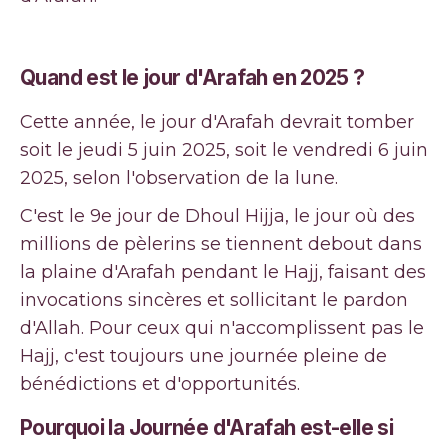
Quand est le jour d'Arafah en 2025 ?
Cette année, le jour d'Arafah devrait tomber
soit le jeudi 5 juin 2025, soit le vendredi 6 juin
2025, selon l'observation de la lune.
C'est le 9e jour de Dhoul Hijja, le jour où des
millions de pèlerins se tiennent debout dans
la plaine d'Arafah pendant le Hajj, faisant des
invocations sincères et sollicitant le pardon
d'Allah. Pour ceux qui n'accomplissent pas le
Hajj, c'est toujours une journée pleine de
bénédictions et d'opportunités.
Pourquoi la Journée d'Arafah est-elle si