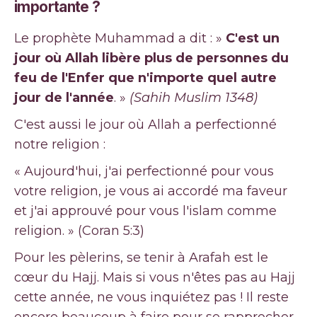
importante ?
Le prophète Muhammad a dit : »
C'est un
jour où Allah libère plus de personnes du
feu de l'Enfer que n'importe quel autre
jour de l'année
. »
(Sahih Muslim 1348)
C'est aussi le jour où Allah a perfectionné
notre religion :
« Aujourd'hui, j'ai perfectionné pour vous
votre religion, je vous ai accordé ma faveur
et j'ai approuvé pour vous l'islam comme
religion. » (Coran 5:3)
Pour les pèlerins, se tenir à Arafah est le
cœur du Hajj. Mais si vous n'êtes pas au Hajj
cette année, ne vous inquiétez pas ! Il reste