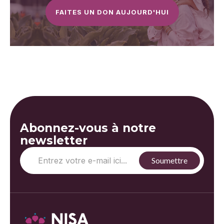
FAITES UN DON AUJOURD'HUI
Abonnez-vous à notre
newsletter