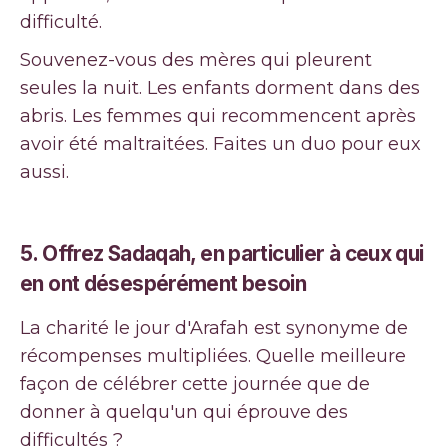
difficulté.
Souvenez-vous des mères qui pleurent
seules la nuit. Les enfants dorment dans des
abris. Les femmes qui recommencent après
avoir été maltraitées. Faites un duo pour eux
aussi.
5. Offrez Sadaqah, en particulier à ceux qui
en ont désespérément besoin
La charité le jour d'Arafah est synonyme de
récompenses multipliées. Quelle meilleure
façon de célébrer cette journée que de
donner à quelqu'un qui éprouve des
difficultés ?