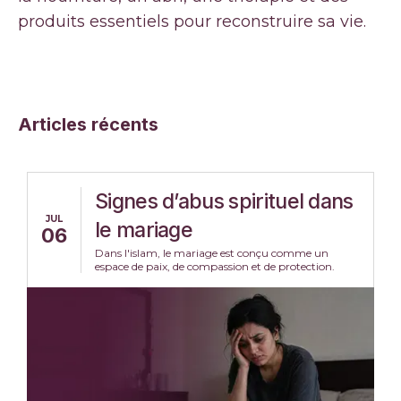
produits essentiels pour reconstruire sa vie.
Articles récents
Signes d’abus spirituel dans
JUL
le mariage
06
Dans l'islam, le mariage est conçu comme un
espace de paix, de compassion et de protection.