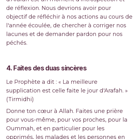
de réflexion. Nous devrions avoir pour
objectif de réfléchir à nos actions au cours de
l'année écoulée, de chercher à corriger nos
lacunes et de demander pardon pour nos
péchés.
4. Faites des duas sincères
Le Prophète a dit : « La meilleure
supplication est celle faite le jour d'Arafah. »
(Tirmidhi)
Donne ton cœur à Allah. Faites une prière
pour vous-même, pour vos proches, pour la
Oummah, et en particulier pour les
opprimés, les malades et les personnes en