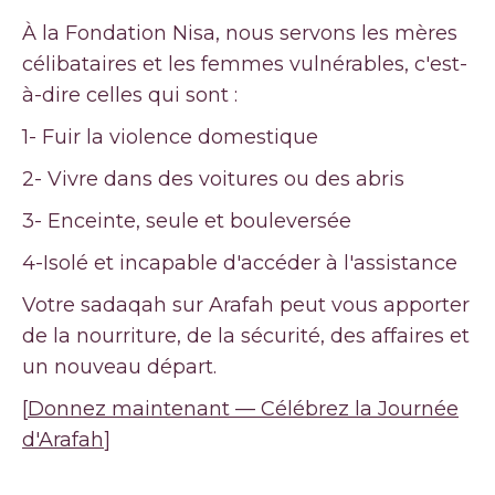
À la Fondation Nisa, nous servons les mères
célibataires et les femmes vulnérables, c'est-
à-dire celles qui sont :
1- Fuir la violence domestique
2- Vivre dans des voitures ou des abris
3- Enceinte, seule et bouleversée
4-Isolé et incapable d'accéder à l'assistance
Votre sadaqah sur Arafah peut vous apporter
de la nourriture, de la sécurité, des affaires et
un nouveau départ.
[
Donnez maintenant — Célébrez la Journée
d'Arafah
]