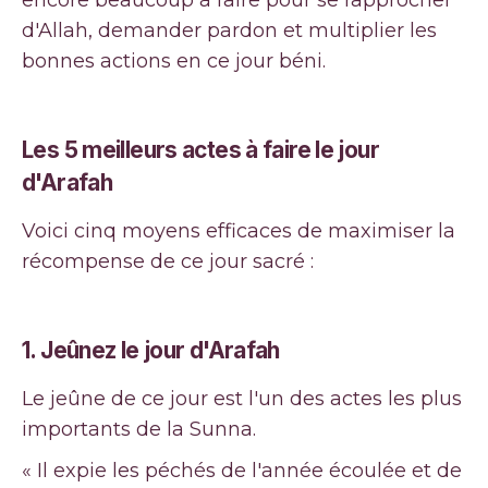
encore beaucoup à faire pour se rapprocher
d'Allah, demander pardon et multiplier les
bonnes actions en ce jour béni.
Les 5 meilleurs actes à faire le jour
d'Arafah
Voici cinq moyens efficaces de maximiser la
récompense de ce jour sacré :
1. Jeûnez le jour d'Arafah
Le jeûne de ce jour est l'un des actes les plus
importants de la Sunna.
« Il expie les péchés de l'année écoulée et de