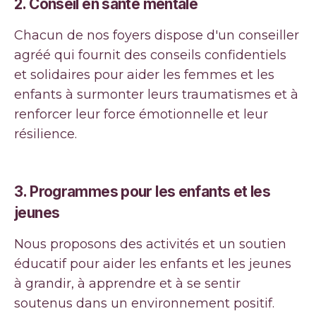
2. Conseil en santé mentale
Chacun de nos foyers dispose d'un conseiller
agréé qui fournit des conseils confidentiels
et solidaires pour aider les femmes et les
enfants à surmonter leurs traumatismes et à
renforcer leur force émotionnelle et leur
résilience.
3. Programmes pour les enfants et les
jeunes
Nous proposons des activités et un soutien
éducatif pour aider les enfants et les jeunes
à grandir, à apprendre et à se sentir
soutenus dans un environnement positif.