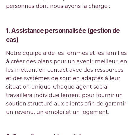
personnes dont nous avons la charge :
1. Assistance personnalisée (gestion de
cas)
Notre équipe aide les femmes et les familles
à créer des plans pour un avenir meilleur, en
les mettant en contact avec des ressources
et des systèmes de soutien adaptés à leur
situation unique. Chaque agent social
travaillera individuellement pour fournir un
soutien structuré aux clients afin de garantir
un revenu, un emploi et un logement.