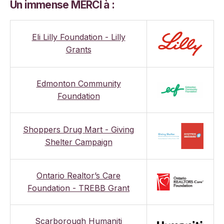
Un immense MERCI à :
Eli Lilly Foundation - Lilly
Grants
Edmonton Community
Foundation
Shoppers Drug Mart - Giving
Shelter Campaign
Ontario Realtor’s Care
Foundation - TREBB Grant
Scarborough Humaniti