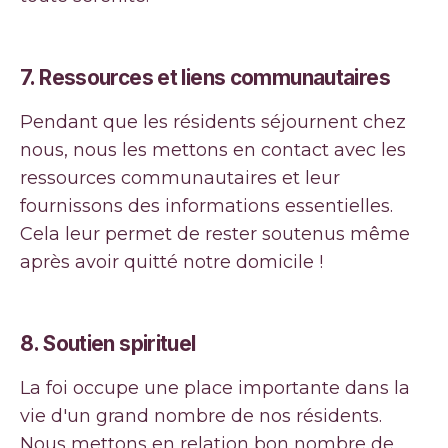
7.
Ressources et liens communautaires
Pendant que les résidents séjournent chez
nous, nous les mettons en contact avec les
ressources communautaires et leur
fournissons des informations essentielles.
Cela leur permet de rester soutenus même
après avoir quitté notre domicile !
8.
Soutien spirituel
La foi occupe une place importante dans la
vie d'un grand nombre de nos résidents.
Nous mettons en relation bon nombre de