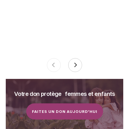
Votre don protège femmes et enfants
FAITES UN DON AUJOURD'HUI