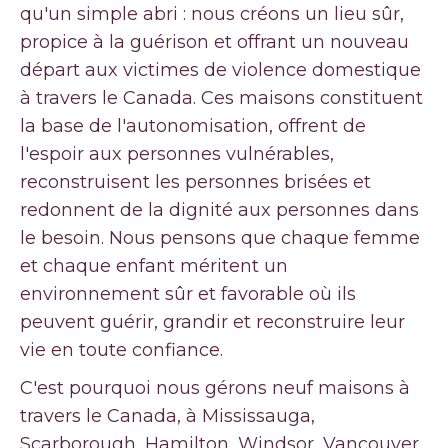
qu'un simple abri : nous créons un lieu sûr,
propice à la guérison et offrant un nouveau
départ aux victimes de violence domestique
à travers le Canada. Ces maisons constituent
la base de l'autonomisation, offrent de
l'espoir aux personnes vulnérables,
reconstruisent les personnes brisées et
redonnent de la dignité aux personnes dans
le besoin. Nous pensons que chaque femme
et chaque enfant méritent un
environnement sûr et favorable où ils
peuvent guérir, grandir et reconstruire leur
vie en toute confiance.
C'est pourquoi nous gérons neuf maisons à
travers le Canada, à Mississauga,
Scarborough, Hamilton, Windsor, Vancouver,