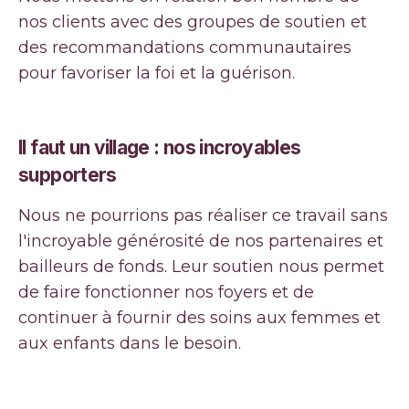
nos clients avec des groupes de soutien et
des recommandations communautaires
pour favoriser la foi et la guérison.
Il faut un village : nos incroyables
supporters
Nous ne pourrions pas réaliser ce travail sans
l'incroyable générosité de nos partenaires et
bailleurs de fonds. Leur soutien nous permet
de faire fonctionner nos foyers et de
continuer à fournir des soins aux femmes et
aux enfants dans le besoin.