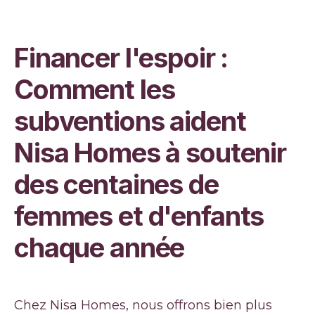
Financer l'espoir :
Comment les
subventions aident
Nisa Homes à soutenir
des centaines de
femmes et d'enfants
chaque année
Chez Nisa Homes, nous offrons bien plus