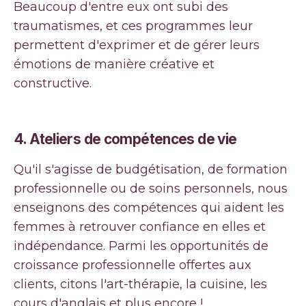
Beaucoup d'entre eux ont subi des
traumatismes, et ces programmes leur
permettent d'exprimer et de gérer leurs
émotions de manière créative et
constructive.
4.
Ateliers de compétences de vie
Qu'il s'agisse de budgétisation, de formation
professionnelle ou de soins personnels, nous
enseignons des compétences qui aident les
femmes à retrouver confiance en elles et
indépendance. Parmi les opportunités de
croissance professionnelle offertes aux
clients, citons l'art-thérapie, la cuisine, les
cours d'anglais et plus encore !