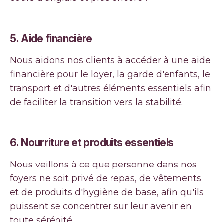
5.
Aide financière
Nous aidons nos clients à accéder à une aide
financière pour le loyer, la garde d'enfants, le
transport et d'autres éléments essentiels afin
de faciliter la transition vers la stabilité.
6. Nourriture et produits essentiels
Nous veillons à ce que personne dans nos
foyers ne soit privé de repas, de vêtements
et de produits d'hygiène de base, afin qu'ils
puissent se concentrer sur leur avenir en
toute sérénité.