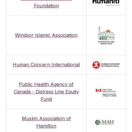
Foundation
Windsor Islamic Association
Human Concern International
Public Health Agency of
Canada - Distress Line Equity
Fund
Muslim Association of
Hamilton