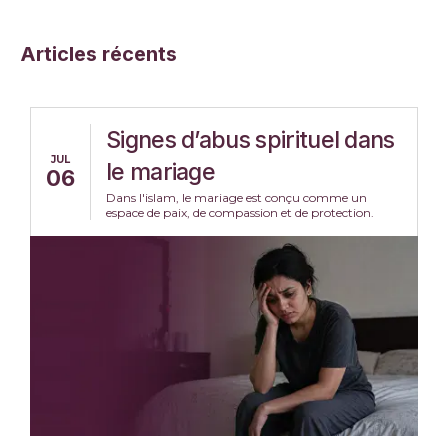
Articles récents
Signes d’abus spirituel dans
JUL
le mariage
06
Dans l'islam, le mariage est conçu comme un
espace de paix, de compassion et de protection.