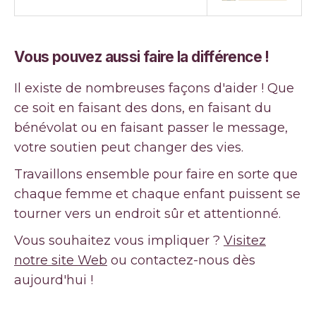
Vous pouvez aussi faire la différence !
Il existe de nombreuses façons d'aider ! Que
ce soit en faisant des dons, en faisant du
bénévolat ou en faisant passer le message,
votre soutien peut changer des vies.
Travaillons ensemble pour faire en sorte que
chaque femme et chaque enfant puissent se
tourner vers un endroit sûr et attentionné.
Vous souhaitez vous impliquer ?
Visitez
notre site Web
ou contactez-nous dès
aujourd'hui !