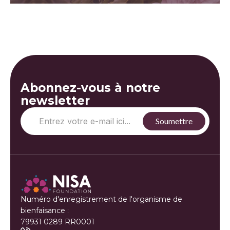
Abonnez-vous à notre
newsletter
Numéro d'enregistrement de l'organisme de
bienfaisance :
79931 0289 RR0001