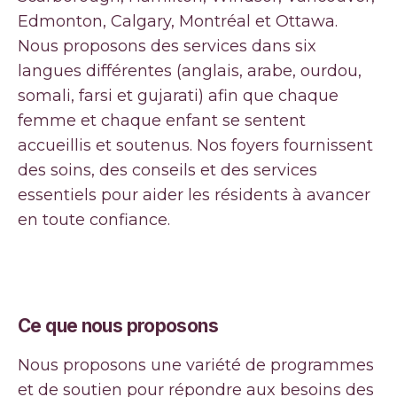
Edmonton, Calgary, Montréal et Ottawa.
Nous proposons des services dans six
langues différentes (anglais, arabe, ourdou,
somali, farsi et gujarati) afin que chaque
femme et chaque enfant se sentent
accueillis et soutenus. Nos foyers fournissent
des soins, des conseils et des services
essentiels pour aider les résidents à avancer
en toute confiance.
Ce que nous proposons
Nous proposons une variété de programmes
et de soutien pour répondre aux besoins des