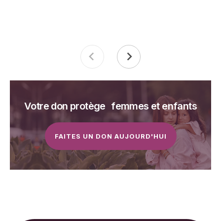
Votre don protège femmes et enfants
FAITES UN DON AUJOURD'HUI