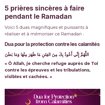
5 prières sincères à faire
pendant le Ramadan
Voici 5 duas magnifiques et puissants à
réaliser et à mémoriser ce Ramadan :
Dua pour la protection contre les calamités
اللَّهُمَّ إِنِّي أَعُوذُ بِكَ مِنَ الفِتَنِ مَا ظَهَرَ مِنْهَا وَمَا بَطَنَ
« Ô Allah, je cherche refuge auprès de Toi
contre les épreuves et les tribulations,
visibles et cachées. »