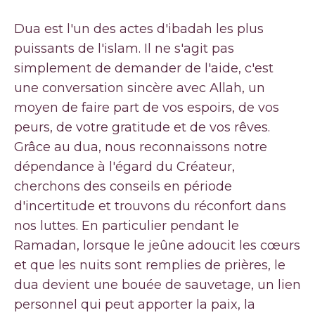
Dua est l'un des actes d'ibadah les plus
puissants de l'islam. Il ne s'agit pas
simplement de demander de l'aide, c'est
une conversation sincère avec Allah, un
moyen de faire part de vos espoirs, de vos
peurs, de votre gratitude et de vos rêves.
Grâce au dua, nous reconnaissons notre
dépendance à l'égard du Créateur,
cherchons des conseils en période
d'incertitude et trouvons du réconfort dans
nos luttes. En particulier pendant le
Ramadan, lorsque le jeûne adoucit les cœurs
et que les nuits sont remplies de prières, le
dua devient une bouée de sauvetage, un lien
personnel qui peut apporter la paix, la