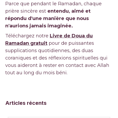
Parce que pendant le Ramadan, chaque
prière sincère est
entendu, aimé et
répondu d'une manière que nous
n'aurions jamais imaginée.
Téléchargez notre
Livre de Doua du
Ramadan gratuit
pour de puissantes
supplications quotidiennes, des duas
coraniques et des réflexions spirituelles qui
vous aideront à rester en contact avec Allah
tout au long du mois béni.
Articles récents