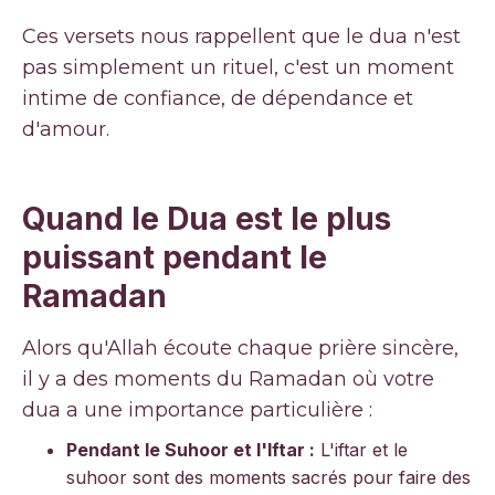
Ces versets nous rappellent que le dua n'est
pas simplement un rituel, c'est un moment
intime de confiance, de dépendance et
d'amour.
Quand le Dua est le plus
puissant pendant le
Ramadan
Alors qu'Allah écoute chaque prière sincère,
il y a des moments du Ramadan où votre
dua a une importance particulière :
Pendant le Suhoor et l'Iftar :
L'iftar et le
suhoor sont des moments sacrés pour faire des