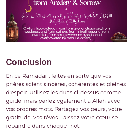
Conclusion
En ce Ramadan, faites en sorte que vos
prières soient sincères, cohérentes et pleines
d'espoir. Utilisez les duas ci-dessus comme
guide, mais parlez également à Allah avec
vos propres mots. Partagez vos peurs, votre
gratitude, vos rêves. Laissez votre cœur se
répandre dans chaque mot.