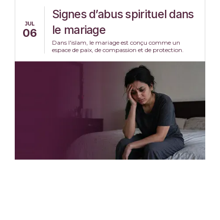
Signes d’abus spirituel dans
JUL
le mariage
06
Dans l'islam, le mariage est conçu comme un
espace de paix, de compassion et de protection.