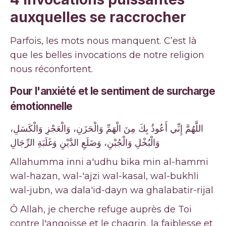
auxquelles se raccrocher
Parfois, les mots nous manquent. C’est là
que les belles invocations de notre religion
nous réconfortent.
Pour l'anxiété et le sentiment de surcharge
émotionnelle
اللَّهُمَّ إِنِّي أَعُوذُ بِكَ مِنَ الْهَمِّ وَالْحَزَنِ، وَالْعَجْزِ وَالْكَسَلِ،
وَالْبُخْلِ وَالْجُبْنِ، وَضَلَعِ الدَّيْنِ وَغَلَبَةِ الرِّجَالِ
Allahumma inni a'udhu bika min al-hammi
wal-hazan, wal-'ajzi wal-kasal, wal-bukhli
wal-jubn, wa dala'id-dayn wa ghalabatir-rijal
Ô Allah, je cherche refuge auprès de Toi
contre l'angoisse et le chagrin, la faiblesse et