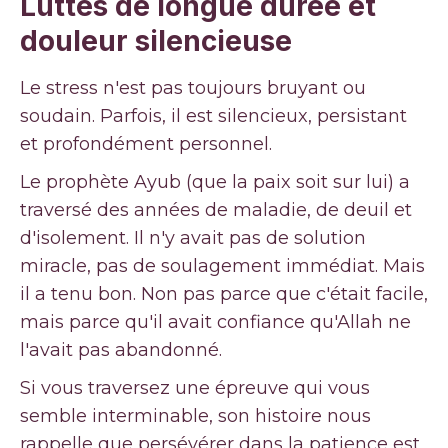
Luttes de longue durée et
douleur silencieuse
Le stress n'est pas toujours bruyant ou
soudain. Parfois, il est silencieux, persistant
et profondément personnel.
Le prophète Ayub (que la paix soit sur lui) a
traversé des années de maladie, de deuil et
d'isolement. Il n'y avait pas de solution
miracle, pas de soulagement immédiat. Mais
il a tenu bon. Non pas parce que c'était facile,
mais parce qu'il avait confiance qu'Allah ne
l'avait pas abandonné.
Si vous traversez une épreuve qui vous
semble interminable, son histoire nous
rappelle que persévérer dans la patience est