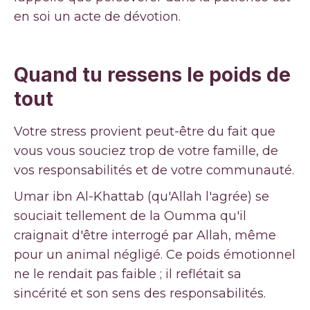
en soi un acte de dévotion.
Quand tu ressens le poids de
tout
Votre stress provient peut-être du fait que
vous vous souciez trop de votre famille, de
vos responsabilités et de votre communauté.
Umar ibn Al-Khattab (qu'Allah l'agrée) se
souciait tellement de la Oumma qu'il
craignait d'être interrogé par Allah, même
pour un animal négligé. Ce poids émotionnel
ne le rendait pas faible ; il reflétait sa
sincérité et son sens des responsabilités.