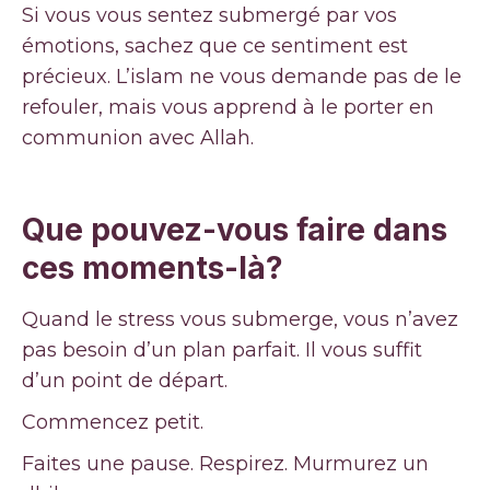
Si vous vous sentez submergé par vos
émotions, sachez que ce sentiment est
précieux. L’islam ne vous demande pas de le
refouler, mais vous apprend à le porter en
communion avec Allah.
Que pouvez-vous faire dans
ces moments-là?
Quand le stress vous submerge, vous n’avez
pas besoin d’un plan parfait. Il vous suffit
d’un point de départ.
Commencez petit.
Faites une pause. Respirez. Murmurez un