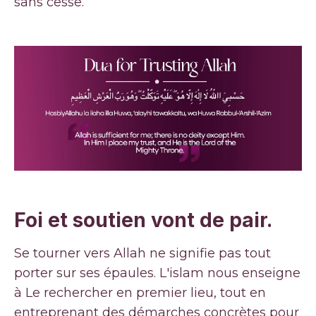
sans cesse.
Foi et soutien vont de pair.
Se tourner vers Allah ne signifie pas tout
porter sur ses épaules. L'islam nous enseigne
à Le rechercher en premier lieu, tout en
entreprenant des démarches concrètes pour