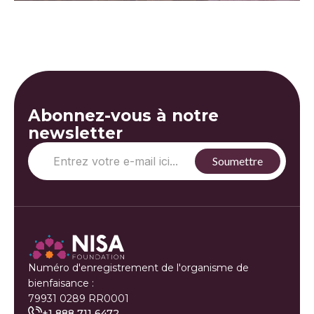
Abonnez-vous à notre
newsletter
Numéro d'enregistrement de l'organisme de
bienfaisance :
79931 0289 RR0001
+1 888 711 6472