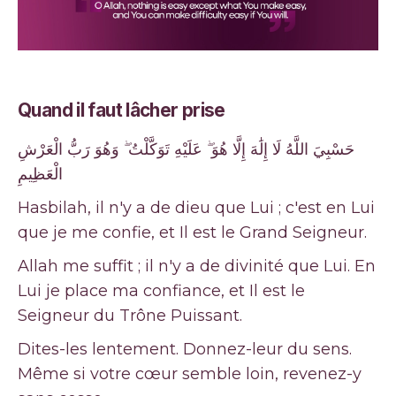
Quand il faut lâcher prise
حَسْبِيَ اللَّهُ لَا إِلَٰهَ إِلَّا هُوَ ۖ عَلَيْهِ تَوَكَّلْتُ ۖ وَهُوَ رَبُّ الْعَرْشِ
الْعَظِيمِ
Hasbilah, il n'y a de dieu que Lui ; c'est en Lui
que je me confie, et Il est le Grand Seigneur.
Allah me suffit ; il n'y a de divinité que Lui. En
Lui je place ma confiance, et Il est le
Seigneur du Trône Puissant.
Dites-les lentement. Donnez-leur du sens.
Même si votre cœur semble loin, revenez-y