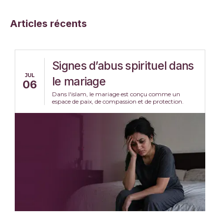
Articles récents
Signes d’abus spirituel dans
JUL
le mariage
06
Dans l'islam, le mariage est conçu comme un
espace de paix, de compassion et de protection.