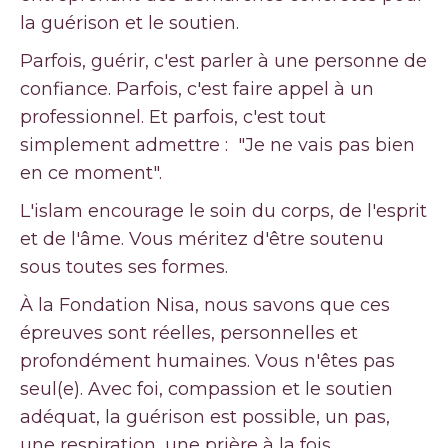
la guérison et le soutien.
Parfois, guérir, c'est parler à une personne de
confiance. Parfois, c'est faire appel à un
professionnel. Et parfois, c'est tout
simplement admettre : "Je ne vais pas bien
en ce moment".
L'islam encourage le soin du corps, de l'esprit
et de l'âme. Vous méritez d'être soutenu
sous toutes ses formes.
À la Fondation Nisa, nous savons que ces
épreuves sont réelles, personnelles et
profondément humaines. Vous n'êtes pas
seul(e). Avec foi, compassion et le soutien
adéquat, la guérison est possible, un pas,
une respiration, une prière à la fois.