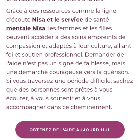
Grâce à des ressources comme la ligne
d'écoute
Nisa et le service
de santé
mentale Nisa
, les femmes et les filles
peuvent accéder à des soins empreints de
compassion et adaptés à leur culture, alliant
foi et soutien professionnel. Demander de
l'aide n'est pas un signe de faiblesse, mais
une démarche courageuse vers la guérison.
Si vous traversez une période difficile, sachez
que des personnes sont prêtes à vous
écouter, à vous soutenir et à vous
accompagner dans ce cheminement.
OBTENEZ DE L'AIDE AUJOURD'HUI!