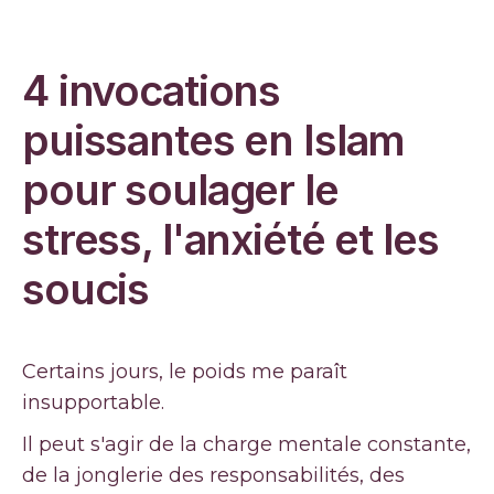
4 invocations
puissantes en Islam
pour soulager le
stress, l'anxiété et les
soucis
Certains jours, le poids me paraît
insupportable.
Il peut s'agir de la charge mentale constante,
de la jonglerie des responsabilités, des