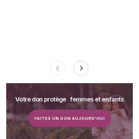
Votre don protège femmes et enfants
FAITES UN DON AUJOURD'HUI