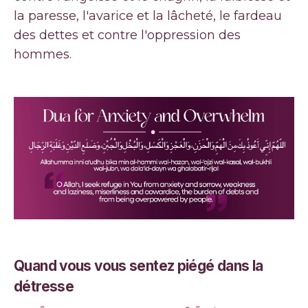
la paresse, l'avarice et la lâcheté, le fardeau
des dettes et contre l'oppression des
hommes.
Quand vous vous sentez piégé dans la
détresse