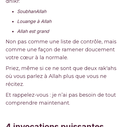
dhikr:
SoubhanAllah
Louange à Allah
Allah est grand
Non pas comme une liste de contrôle, mais
comme une façon de ramener doucement
votre cœur à la normale.
Priez, même si ce ne sont que deux rak'ahs
où vous parlez à Allah plus que vous ne
récitez.
Et rappelez-vous : je n’ai pas besoin de tout
comprendre maintenant.
4 invocations puissantes