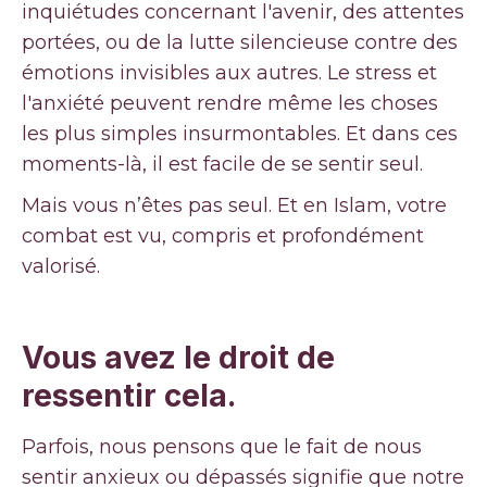
inquiétudes concernant l'avenir, des attentes
portées, ou de la lutte silencieuse contre des
émotions invisibles aux autres. Le stress et
l'anxiété peuvent rendre même les choses
les plus simples insurmontables. Et dans ces
moments-là, il est facile de se sentir seul.
Mais vous n’êtes pas seul. Et en Islam, votre
combat est vu, compris et profondément
valorisé.
Vous avez le droit de
ressentir cela.
Parfois, nous pensons que le fait de nous
sentir anxieux ou dépassés signifie que notre