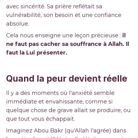
avec sincérité. Sa prière reflétait sa
vulnérabilité, son besoin et une confiance
absolue.
Cela nous enseigne une leçon précieuse :
il
ne faut pas cacher sa souffrance à Allah. Il
faut la Lui présenter.
Quand la peur devient réelle
Il y a des moments où l'anxiété semble
immédiate et envahissante, comme si
quelque chose de grave allait se produire, ou
que tout vous échappait.
Imaginez Abou Bakr (qu'Allah l'agrée) dans