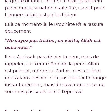
la grotte durant l'Hégire. Il n'était pas serein
parce que la situation était sûre, il avait peur.
L'ennemi était juste à l'extérieur.
Et à ce moment-là, le Prophète ﷺ le rassura
doucement:
“Ne soyez pas tristes ; en vérité, Allah est
avec nous.”
Il ne s'agissait pas de nier la peur, mais de
rappeler, au cœur même de la peur : Allah
est présent, même ici. Parfois, c'est ce dont
nous avons besoin : non pas que tout change
instantanément, mais de savoir que nous ne
sommes pas seuls face à l'épreuve.