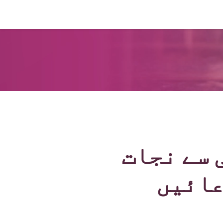
 سے نجات