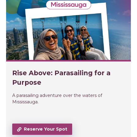
Rise Above: Parasailing for a
Purpose
A parasailing adventure over the waters of
Mississauga.
Reserve Your Spot