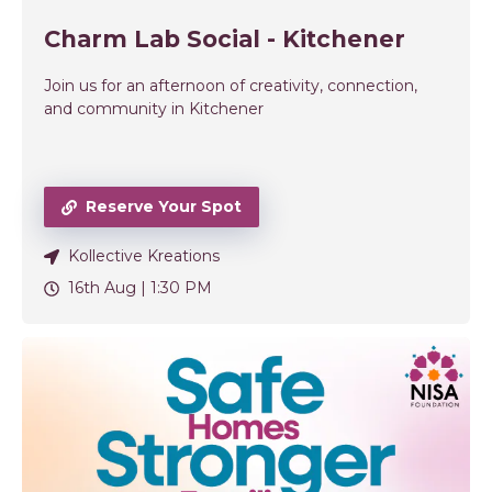
Charm Lab Social - Kitchener
Join us for an afternoon of creativity, connection,
and community in Kitchener
Reserve Your Spot
Kollective Kreations
16th Aug |
1:30 PM