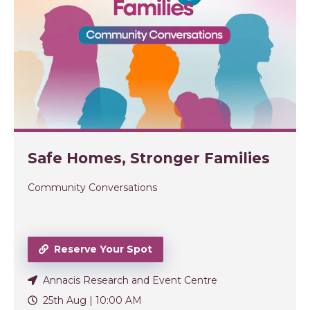
Safe Homes, Stronger Families
Community Conversations
Reserve Your Spot
Annacis Research and Event Centre
25th Aug |
10:00 AM