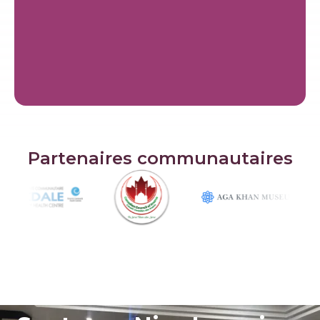
Partenaires communautaires