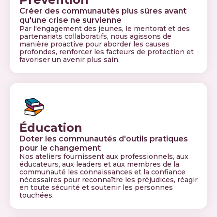
Créer des communautés plus sûres avant
qu'une crise ne survienne
Par l'engagement des jeunes, le mentorat et des
partenariats collaboratifs, nous agissons de
manière proactive pour aborder les causes
profondes, renforcer les facteurs de protection et
favoriser un avenir plus sain.
Éducation
Doter les communautés d'outils pratiques
pour le changement
Nos ateliers fournissent aux professionnels, aux
éducateurs, aux leaders et aux membres de la
communauté les connaissances et la confiance
nécessaires pour reconnaître les préjudices, réagir
en toute sécurité et soutenir les personnes
touchées.