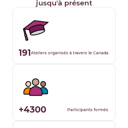
jusqu'à présent
191
Ateliers organisés à travers le Canada
+4300
Participants formés