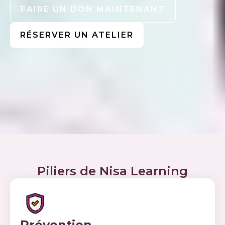
FAIRE UN DON MAINTENANT
RÉSERVER UN ATELIER
Piliers de Nisa Learning
Prévention