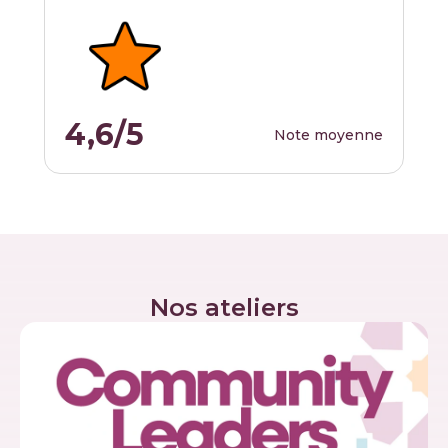
4,6/5
Note moyenne
Nos ateliers