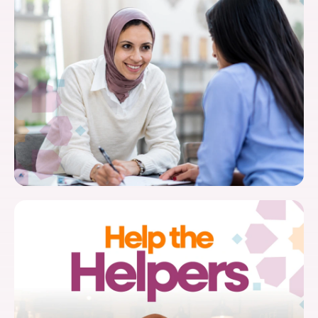
Séminaire pour les leaders
communautaires