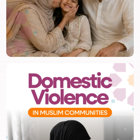
Relations saines