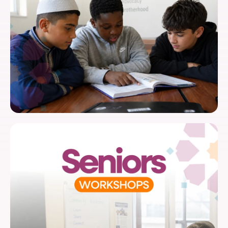
Soutenir les aidants