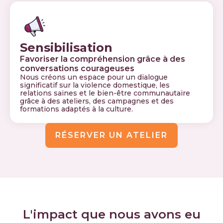
Sensibilisation
Favoriser la compréhension grâce à des
conversations courageuses
Nous créons un espace pour un dialogue
significatif sur la violence domestique, les
relations saines et le bien-être communautaire
grâce à des ateliers, des campagnes et des
formations adaptés à la culture.
RÉSERVER UN ATELIER
L'impact que nous avons eu