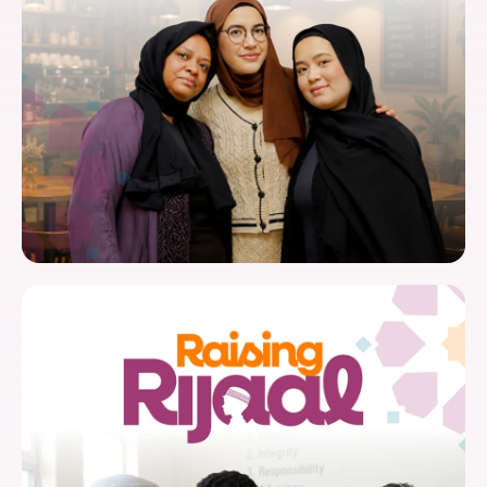
Sensibilité et réactivité
culturelles