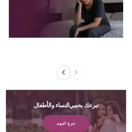
تبرعك يحمي النساء والأطفال
تبرع اليوم