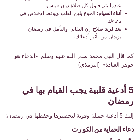
عندما يتم قبول كل صلاة دون قياس.
أثناء الصيام:
الجوع يلين القلب ويوقظ الإخلاص في
دعاءك.
بعد فريد صلاح:
إن التفاني والتأمل في رمضان
يزيدان من تأثير أدعائك.
كما قال النبي محمد صلى الله عليه وسلم:
«الدعاء هو
جوهر العبادة».
(الترمذي)
5 أدعية قلبية يجب القيام بها في
رمضان
إليك 5 أدعية جميلة وقوية لتحضيرها وحفظها في رمضان:
دعاء الحماية من الكوارث