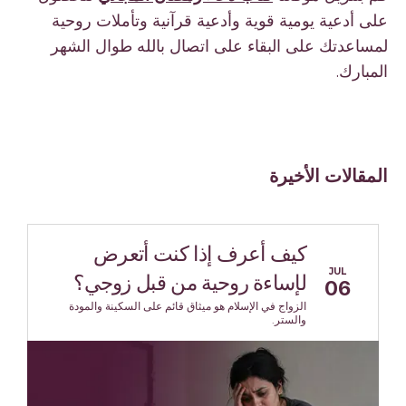
على أدعية يومية قوية وأدعية قرآنية وتأملات روحية
لمساعدتك على البقاء على اتصال بالله طوال الشهر
المبارك.
المقالات الأخيرة
كيف أعرف إذا كنت أتعرض
JUL
لإساءة روحية من قبل زوجي؟
06
الزواج في الإسلام هو ميثاق قائم على السكينة والمودة
والستر.