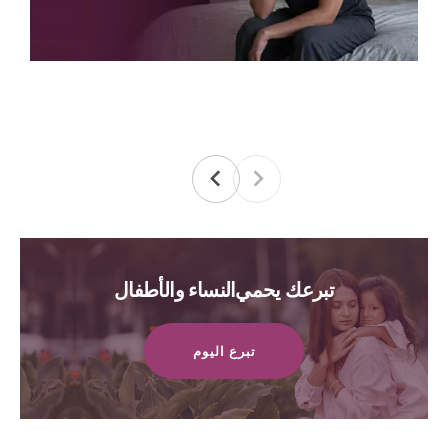
تبرعك يحمي النساء والأطفال
تبرع اليوم