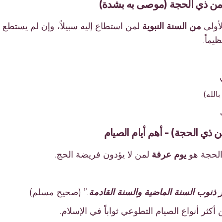
الأولى
من السنة النبوية
لمن استطاع إليه سبيلاً، وإن لم يستطع ال
يماً.
الله)
ى
الحجة هو
يوم عرفة
لمن لا يؤدون فريضة الحج.
ذنوب السنة الماضية والسنة القادمة
.” (صحيح مسلم)
أكثر أنواع الصيام التطوعي ثواباً في الإسلام.