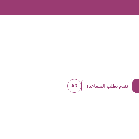
تقدم بطلب المساعدة
AR