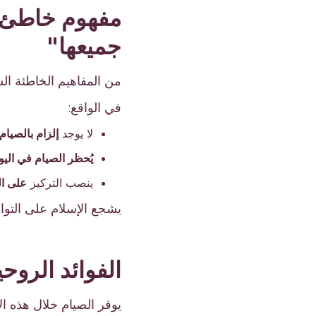
مفهوم خاطئ ش
جميعها"
من المفاهيم الخاطئة ال
في الواقع:
لا يوجد
إلزام بالصيام
يُحظر الصيام في اليو
ينصب التركيز
على ال
يشجع الإسلام على التواز
الفوائد الروح
يوفر الصيام خلال هذه الأ