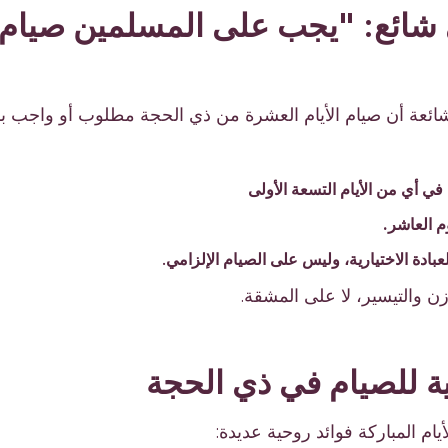
ائع: "يجب على المسلمين صيام ا
شائعة أن صيام الأيام العشرة من ذي الحجة مطلوب أو واجب ب
 في أي من الأيام التسعة الأولى
م العاشر.
عبادة الاختيارية، وليس على الصيام الإلزامي
.
ن والتيسير، لا على المشقة.
ية للصيام في ذي الحجة
يام المباركة فوائد روحية عديدة: