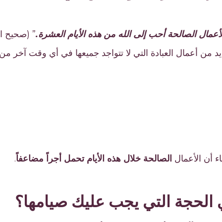
الأعمال الصالحة أحب إلى الله من هذه الأيام العشرة.
” (صحيح ال
ديد من أعمال العبادة التي لا تتواجد جميعها في أي وقت آخر من 
اء أن الأعمال
الصالحة خلال هذه الأيام تحمل أجراً مضاعفاً
.
ي الحجة التي يجب عليك صيامها؟