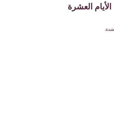
لأيام العشرة
شدة.