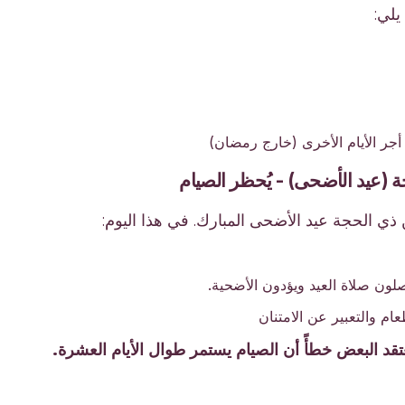
يلي:
ه
أجر الأيام الأخرى (خارج رمضان)
ذي الحجة عيد الأضحى المبارك. في هذا اليوم:
ون صلاة العيد ويؤدون الأضحية.
عام والتعبير عن الامتنان
قد البعض خطأً أن الصيام يستمر طوال الأيام العشرة.