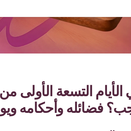
 الأيام التسعة الأولى من
ب؟ فضائله وأحكامه ويو