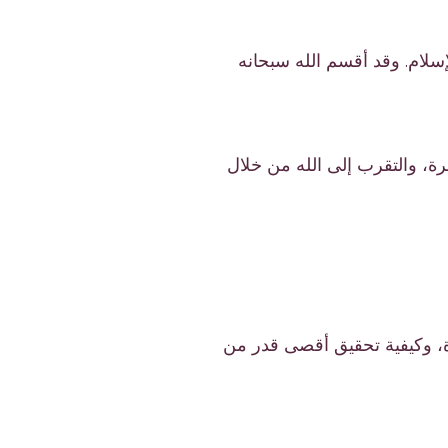
إسلام. وقد أقسم الله سبحانه
فرة، والتقرب إلى الله من خلال
رة، وكيفية تحقيق أقصى قدر من