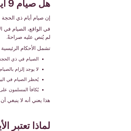
هل صيام 9 أيام من ذي الحجة واجب؟
إن صيام أيام ذي الحجة 
في الواقع، الصيام في 
لم يُنص عليه صراحةً.
تشمل الأحكام الرئيسية م
الصيام في ذي الحجة 
لا يوجد إلزام بالصيا
يُحظر الصيام في اليوم
يُكافأ المسلمون على
هذا يعني أنه لا ينبغي 
لماذا تعتبر ال