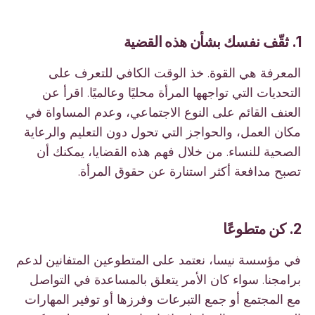
1. ثقّف نفسك بشأن هذه القضية
المعرفة هي القوة. خذ الوقت الكافي للتعرف على
التحديات التي تواجهها المرأة محليًا وعالميًا. اقرأ عن
العنف القائم على النوع الاجتماعي، وعدم المساواة في
مكان العمل، والحواجز التي تحول دون التعليم والرعاية
الصحية للنساء. من خلال فهم هذه القضايا، يمكنك أن
تصبح مدافعة أكثر استنارة عن حقوق المرأة.
2. كن متطوعًا
في مؤسسة نيسا، نعتمد على المتطوعين المتفانين لدعم
برامجنا. سواء كان الأمر يتعلق بالمساعدة في التواصل
مع المجتمع أو جمع التبرعات وفرزها أو توفير المهارات