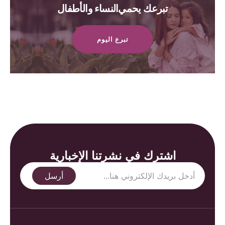
تبرعك يحمي النساء والأطفال
تبرع اليوم
اشترك في نشرتنا الإخبارية