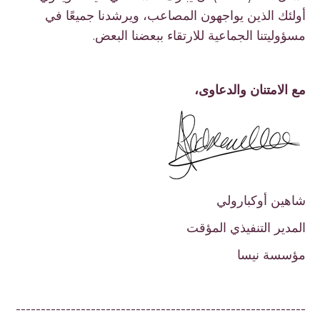
أولئك الذين يواجهون المصاعب، ويرشدنا جميعًا في
مسؤوليتنا الجماعية للارتقاء ببعضنا البعض.
مع الامتنان والدعاوى،
شاهين أوكبارولي
المدير التنفيذي المؤقت
مؤسسة نيسا
----------------------------------------------------------