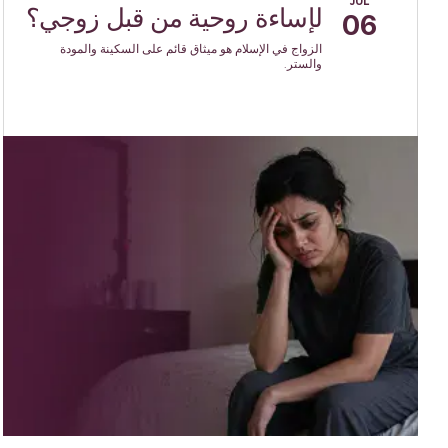
JUL
لإساءة روحية من قبل زوجي؟
06
الزواج في الإسلام هو ميثاق قائم على السكينة والمودة
والستر.