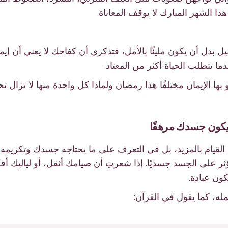
هذا الشهر المبارك لا يوقف المعاناة.
 بدل أن يكون مليئًا بالأمل، فتذكري أن كفاحك لا يعني أن إي
ا تتطلب الحياة أكثر من المعتاد.
ها الإيمان مختلفًا هذا رمضان ولماذا كل واحدة منها لا تزال ت
 في القيام بالمزيد، بل في التعرف على ما يحتاجه جسدك وتكريمه.
تؤثر على الجسد جسديًا. إذا شعرتِ أن صيامك أثقل، أو لياليك 
ون عبادة.
مله، كما يقول في القرآن: