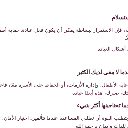
، فإن الاستمرار ببساطة يمكن أن يكون فعل عبادة. حماية أطفال
.
شكال العبادة.
ة الأطفال، وإدارة الأزمات، أو الحفاظ على الأسرة معًا، فاعلم
تك، صبرك، هذه أيضًا عبادة.
تطلب القوة أن تطلبي المساعدة عندما تتألمين. اختيار الأمان، ا
لذات وإيمان برحمة الله.