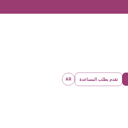
تقدم بطلب المساعدة
AR