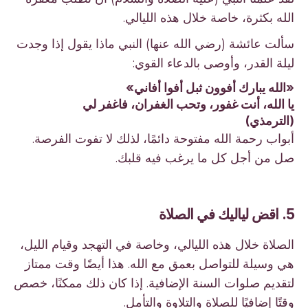
الله بكثرة، خاصة خلال هذه الليالي.
سألت عائشة (رضي الله عنها) النبي ماذا يقول إذا وجدت
ليلة القدر، وأوصى بالدعاء القوي:
«الله يبارك أفوون ثبل أفوا أفاني»
يا الله، أنت غفور، وتحب الغفران، فاغفر لي
(الترمذي)
أبواب رحمة الله مفتوحة دائمًا، لذلك لا تفوت الفرصة.
صل من أجل كل ما يرغب فيه قلبك.
5. اقض لياليك في الصلاة
الصلاة خلال هذه الليالي، وخاصة في التهجد وقيام الليل،
هي وسيلة للتواصل بعمق مع الله. هذا أيضًا وقت ممتاز
لتقديم صلوات السنة الإضافية. إذا كان ذلك ممكنًا، خصص
وقتًا إضافيًا للصلاة والتلاوة والتأمل.