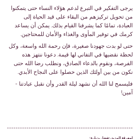
يرجى التفكير في التبرع لدعم هؤلاء النساء حتى يتمكنوا
من تحويل تركيزهم من البقاء على قيد الحياة إلى
العبادة، تمامًا كما يشرفنا القيام بذلك. يمكن أن يساعد
كرمك في توفير المأوى والغذاء والأمان للمحتاجين.
حتى لو بدت جهودنا صغيرة، فإن رحمة الله واسعة، وكل
لحظة نقضيها في التفاني لها قيمة. دعونا ننتهز هذه
الفرصة، ونقوم بالدعاء الصادق، ونطلب رضا الله حتى
نكون من بين أولئك الذين حصلوا على النجاح الأبدي.
فليسمح لنا الله أن نشهد ليلة القدر وأن نقبل عبادتنا -
آمين!
----------------------------------------------------------
لمعرفة المزيد، تفضل بزيارة: