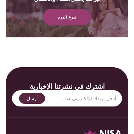
تبرع اليوم
اشترك في نشرتنا الإخبارية