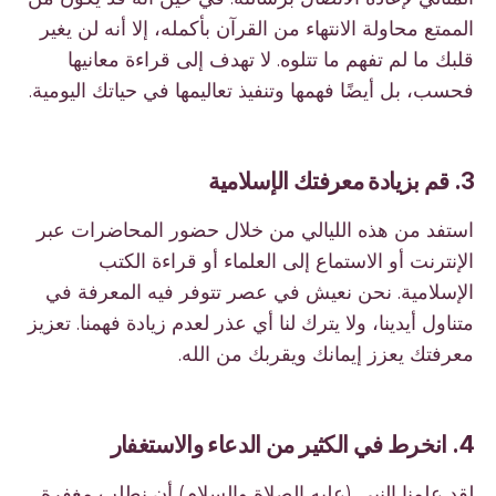
الممتع محاولة الانتهاء من القرآن بأكمله، إلا أنه لن يغير
قلبك ما لم تفهم ما تتلوه. لا تهدف إلى قراءة معانيها
فحسب، بل أيضًا فهمها وتنفيذ تعاليمها في حياتك اليومية.
3. قم بزيادة معرفتك الإسلامية
استفد من هذه الليالي من خلال حضور المحاضرات عبر
الإنترنت أو الاستماع إلى العلماء أو قراءة الكتب
الإسلامية. نحن نعيش في عصر تتوفر فيه المعرفة في
متناول أيدينا، ولا يترك لنا أي عذر لعدم زيادة فهمنا. تعزيز
معرفتك يعزز إيمانك ويقربك من الله.
4. انخرط في الكثير من الدعاء والاستغفار
لقد علمنا النبي (عليه الصلاة والسلام) أن نطلب مغفرة