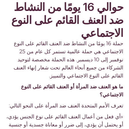
حوالي 16 يومًا من النشاط
ضد العنف القائم على النوع
الاجتماعي
حملة 16 يومًا من النشاط ضد العنف القائم على النوع
الاجتماعي هي حملة عالمية تستمر كل عام من 25
نوفمبر إلى 10 ديسمبر. هذه الحملة مخصصة لتوحيد
الشركاء من جميع أنحاء العالم تحت شعار إنهاء العنف
القائم على النوع الاجتماعي والتمييز.
ما هو العنف ضد المرأة أو العنف القائم على النوع
الاجتماعي؟
تعرف الأمم المتحدة العنف ضد المرأة على النحو التالي:
«أي فعل من أعمال العنف القائم على نوع الجنس يؤدي،
أو يحتمل أن يؤدي، إلى ضرر أو معاناة جسدية أو جنسية