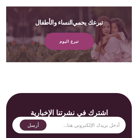
تبرعك يحمي النساء والأطفال
تبرع اليوم
اشترك في نشرتنا الإخبارية