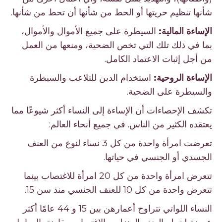
شأنها تنظيم حريتها أو الحط من شأنها أن تحط من شأنها.
الإساءة المالية:
السيطرة على جميع الأموال والأموال،
بما في ذلك تلك التي تخص الضحية، ومنعها من العمل
من أجل إثبات الاعتماد الكامل.
الإساءة الروحية:
استخدام الدين للتلاعب والسيطرة
والسيطرة على الضحية.
تكشف الإحصاءات أن الإساءة إلى النساء أكثر شيوعًا مما
يعتقده الكثير من الناس. في جميع أنحاء العالم:
تعرضت امرأة واحدة من كل 3 نساء لنوع من العنف
الجسدي أو الجنسي في حياتها.
تتعرض امرأة واحدة من كل 20 امرأة للاغتصاب بينما
تتعرض واحدة من كل 10 للعنف الجنسي منذ سن 15.
النساء اللواتي تتراوح أعمارهن بين 15 و 44 عامًا أكثر