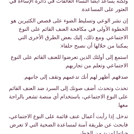
ولكنه يساعد أيضًا النساء العالقات في دائرة الإساءة في
العثور على المساعدة.
إن نشر الوعي وتسليط الضوء على قصص الكثيرين هو
الخطوة الأولى في مكافحة العنف القائم على النوع
الاجتماعي. ومع ذلك، إليك بعض الطرق الأخرى التي
يمكننا من خلالها أن نصبح حلفاء:
استمع إلى أولئك الذين تعرضوا للعنف القائم على النوع
الاجتماعي وتعلم من تجاربهم.
صدقهم. أظهر لهم أنك تدعمهم وتقف إلى جانبهم.
تحدث وتحدث. أضف صوتك إلى السرد ضد العنف القائم
على النوع الاجتماعي، باستخدام أي منصة تشعر بالراحة
معها.
تدخل. إذا رأيت أعمال عنف قائمة على النوع الاجتماعي،
فابحث عن طريقة آمنة لمساعدة الضحية التي لا تعرض
حياتها لمزيد من الخطر.