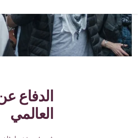
الدفاع عن
العالمي