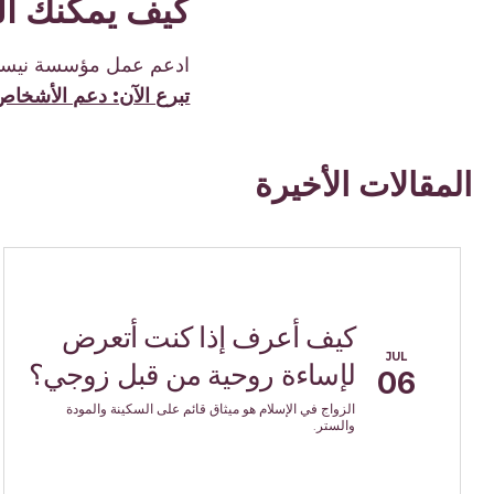
كيف يمكنك ا
ادعم عمل مؤسسة نيسا ل
تبرع الآن: دعم الأشخاص
المقالات الأخيرة
كيف أعرف إذا كنت أتعرض
JUL
لإساءة روحية من قبل زوجي؟
06
الزواج في الإسلام هو ميثاق قائم على السكينة والمودة
والستر.