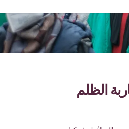
ربة الظلم