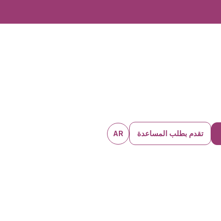
تقدم بطلب المساعدة
AR