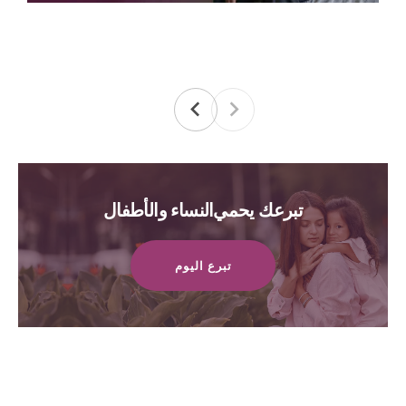
تبرعك يحمي النساء والأطفال
تبرع اليوم