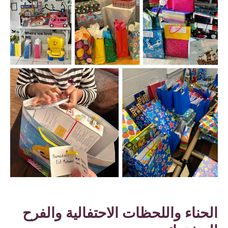
الحناء واللحظات الاحتفالية والفرح