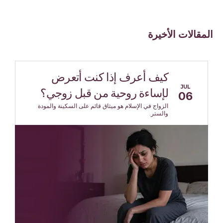
المقالات الأخيرة
كيف أعرف إذا كنت أتعرض
JUL
لإساءة روحية من قبل زوجي؟
06
الزواج في الإسلام هو ميثاق قائم على السكينة والمودة
والستر.