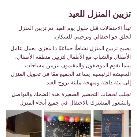
تزيين المنزل للعيد
تبدأ الاحتفالات قبل حلول يوم العيد. تم تزيين المنزل
لخلق جو احتفالي وترحيبي للسكان.
يصبح تزيين المنزل نشاطًا جماعيًا ذا مغزى. يعمل عامل
الأطفال والشباب مع الأطفال لتزيين منطقة الأطفال،
بينما يقوم الموظفون والمقيمون بتزيين مساحات
المعيشة الرئيسية. يساعد الجميع معًا في تحويل المنزل
إلى بيئة دافئة ومبهجة مليئة بروح العيد.
تجلب لحظات التحضير الصغيرة هذه الضحك والتواصل
والشعور المشترك بالاحتفال في جميع أنحاء المنزل.