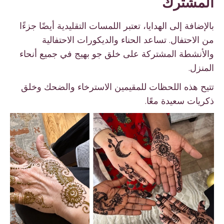
المشترك
بالإضافة إلى الهدايا، تعتبر اللمسات التقليدية أيضًا جزءًا
من الاحتفال. تساعد الحناء والديكورات الاحتفالية
والأنشطة المشتركة على خلق جو بهيج في جميع أنحاء
المنزل.
تتيح هذه اللحظات للمقيمين الاسترخاء والضحك وخلق
ذكريات سعيدة معًا.