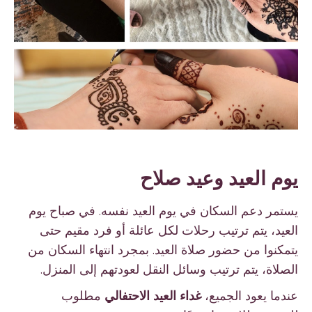
يوم العيد وعيد صلاح
يستمر دعم السكان في يوم العيد نفسه. في صباح يوم
العيد، يتم ترتيب رحلات لكل عائلة أو فرد مقيم حتى
يتمكنوا من حضور صلاة العيد. بمجرد انتهاء السكان من
الصلاة، يتم ترتيب وسائل النقل لعودتهم إلى المنزل.
عندما يعود الجميع،
غداء العيد الاحتفالي
مطلوب