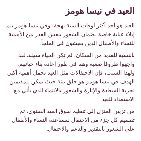
العيد في نيسا هومز
العيد هو أحد أكثر أوقات السنة بهجة، وفي نيسا هومز يتم
إيلاء عناية خاصة لضمان الشعور بنفس القدر من الأهمية
للنساء والأطفال الذين يعيشون في الملجأ.
بالنسبة للعديد من السكان، لم تكن الحياة سهلة. لقد
واجهوا ظروفًا صعبة وهم في طور إعادة بناء حياتهم.
ولهذا السبب، فإن الاحتفالات مثل العيد تحمل أهمية أكبر.
الهدف في نيسا هومز هو خلق بيئة حيث يمكن للمقيمين
تجربة السعادة والإثارة والشعور بالانتماء الذي يأتي مع
الاستعداد للعيد.
من تزيين المنزل إلى تنظيم سوق العيد السنوي، تم
تصميم كل جزء من الاحتفال لمساعدة النساء والأطفال
على الشعور بالتقدير والدعم والاحتفال.