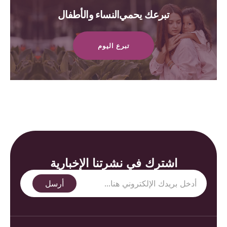
تبرعك يحمي النساء والأطفال
تبرع اليوم
اشترك في نشرتنا الإخبارية