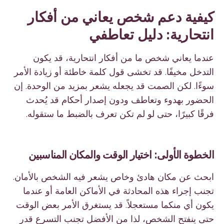
كيفية دعم شخص يعاني من أفكار
انتحارية: دليل تعاطفي
عندما يعاني شخص ما من أفكار انتحارية، قد يكون
التدخل مخيفًا. قد تخشى قول كلمة خاطئة أو زيادة الأمر
سوءًا. لكن الصمت قد يجعله يشعر بمزيد من الوحدة. إن
الحضور بهدوء وتعاطف ودون إصدار أحكام قد يُحدث
فرقًا كبيرًا، حتى لو لم تكن تعرف بالضبط ما ستقوله.
الخطوة الأولى: اختيار الوقت والمكان المناسبين
ابحث عن مكان هادئ وخاص يشعر فيه الشخص بالأمان.
تجنب إجراء هذه المحادثة في الأماكن العامة أو عندما
يكون أي منكما مستعجلاً. قد يستغرق الأمر بعض الوقت
حتى ينفتح الشخص، لذا من الأفضل تجنب التسرع قدر