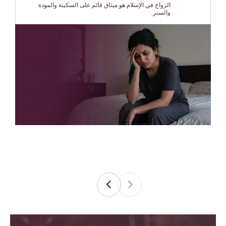
الزواج في الإسلام هو ميثاق قائم على السكينة والمودة
والستر.