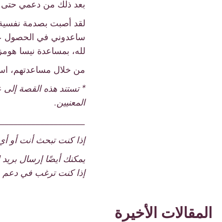
بعد ذلك من دعمي حتى ب
لقد أصبت بصدمة نفسية و
ساعدوني في الحصول عل
لله، بمساعدة نيسا هوم
من خلال مساعدتهم، است
المعنيين.
____________________
إذا كنت تبحث أنت أو أي شخص ت
يمكنك أيضًا إرسال بريد 
إذا كنت ترغب في دعم عملاء مؤسسة
المقالات الأخيرة