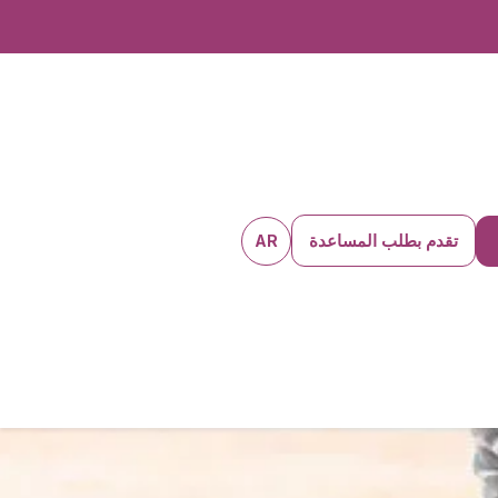
تقدم بطلب المساعدة
AR