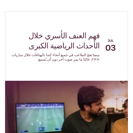
فهم العنف الأسري خلال
JUL
الأحداث الرياضية الكبرى
03
بينما تعج الملاعب في جميع أنحاء كندا بالهتافات خلال مباريات
FIFA، غالبًا ما يمر صوت آخر دون أن يُسمع.