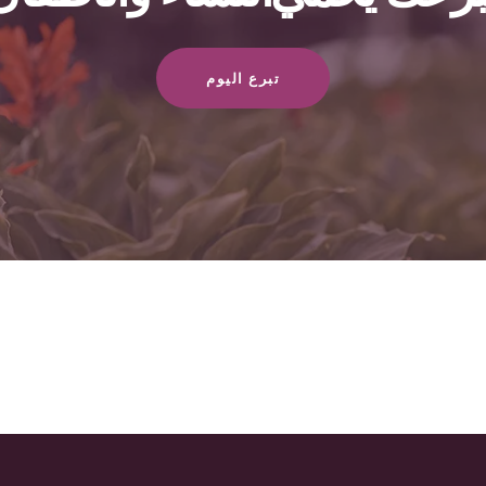
تبرع اليوم