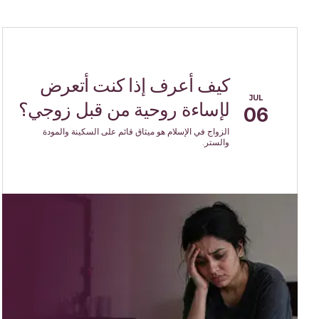
كيف أعرف إذا كنت أتعرض
JUL
لإساءة روحية من قبل زوجي؟
06
الزواج في الإسلام هو ميثاق قائم على السكينة والمودة
والستر.