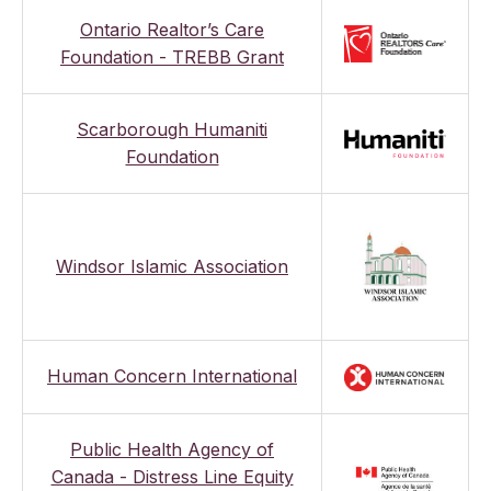
Ontario Realtor’s Care
Foundation - TREBB Grant
Scarborough Humaniti
Foundation
Windsor Islamic Association
Human Concern International
Public Health Agency of
Canada - Distress Line Equity