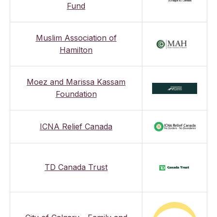
Fund
Muslim Association of
Hamilton
Moez and Marissa Kassam
Foundation
ICNA Relief Canada
TD Canada Trust