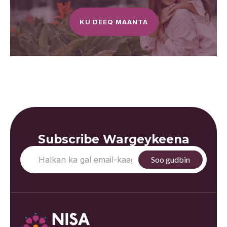
KU DEEQ MAANTA
Subscribe Wargeykeena