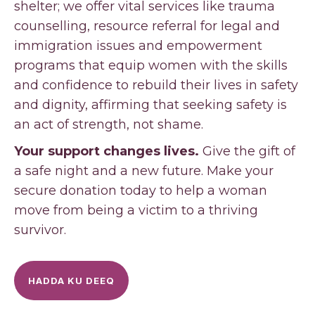
shelter; we offer vital services like trauma
counselling, resource referral for legal and
immigration issues and empowerment
programs that equip women with the skills
and confidence to rebuild their lives in safety
and dignity, affirming that seeking safety is
an act of strength, not shame.
Your support changes lives.
Give the gift of
a safe night and a new future. Make your
secure donation today to help a woman
move from being a victim to a thriving
survivor.
HADDA KU DEEQ