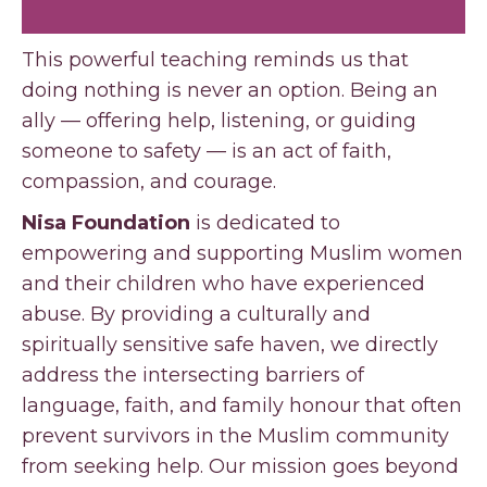
This powerful teaching reminds us that
doing nothing is never an option. Being an
ally — offering help, listening, or guiding
someone to safety — is an act of faith,
compassion, and courage.
Nisa Foundation
is dedicated to
empowering and supporting Muslim women
and their children who have experienced
abuse. By providing a culturally and
spiritually sensitive safe haven, we directly
address the intersecting barriers of
language, faith, and family honour that often
prevent survivors in the Muslim community
from seeking help. Our mission goes beyond