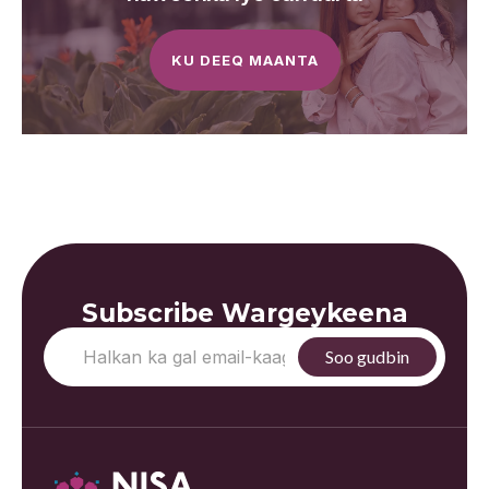
KU DEEQ MAANTA
Subscribe Wargeykeena