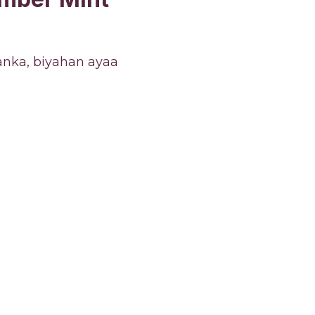
nka, biyahan ayaa