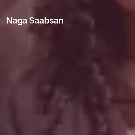
Naga Saabsan