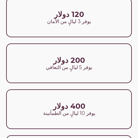
120 دولار
يوفر 3 ليالٍ من الأمان
200 دولار
يوفر 5 ليالٍ من التعافي
400 دولار
يوفر 10 ليالٍ من الطمأنينة