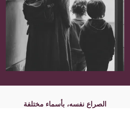
الصراع نفسه، بأسماء مختلفة