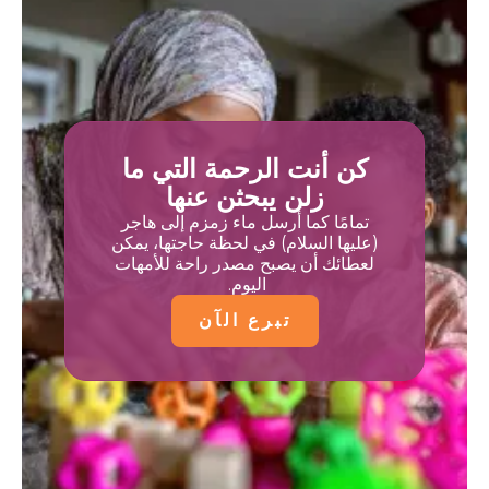
كن أنت الرحمة التي ما
زلن يبحثن عنها
تمامًا كما أُرسل ماء زمزم إلى هاجر
(عليها السلام) في لحظة حاجتها، يمكن
لعطائك أن يصبح مصدر راحة للأمهات
اليوم.
تبرع الآن