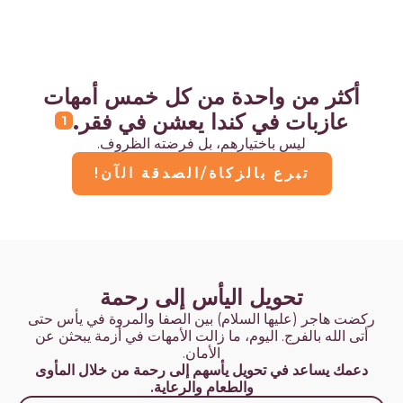
أكثر من واحدة من كل خمس أمهات
عازبات في كندا يعشن في فقر.
1
ليس باختيارهم، بل فرضته الظروف.
تبرع بالزكاة/الصدقة الآن!
تحويل اليأس إلى رحمة
ركضت هاجر (عليها السلام) بين الصفا والمروة في يأس حتى
أتى الله بالفرج. اليوم، ما زالت الأمهات في أزمة يبحثن عن
الأمان.
دعمك يساعد في تحويل يأسهم إلى رحمة من خلال المأوى
والطعام والرعاية.