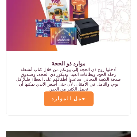
موارد ذو الحجة
أدخلوا روح ذي الحجة إلى بيوتكم من خلال كتاب أنشطة
رحلة الحج، وبطاقات العيد، وديكور ذي الحجة، وصندوق
صدقة الكعبة المجاني. ساعدوا أطفالكم على العطاء قليلاً كل
يوم، والتأمل في الامتنان، لأن حتى أصغر الأيدي يمكنها أن
تحمل الكثير من الخير.
حمل الموارد