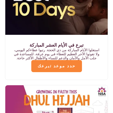
تبرع في الأيام العشر المباركة
استغلوا الأيام المباركة من ذي الحجة. رتبوا عطاءكم اليومي،
ولا تفوتوا الأجر العظيم للعطاء في يوم عرفة، للمساعدة في
جلب الأمل والأمان والدعم للنساء والأطفال الأكثر حاجة.
حدد موعد تبرعك