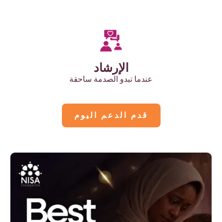
الإرشاد
عندما تبدو الصدمة ساحقة
قدم الدعم اليوم