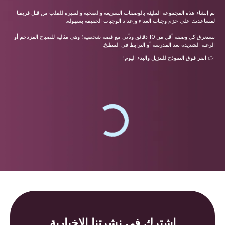
تم إنشاء هذه المجموعة المليئة بالوصفات السريعة والصحية والمثيرة للقلب من قبل فريقنا
لمساعدتك على حزم وجبات الغداء وإعداد الوجبات الخفيفة بسهولة.
تستغرق كل وصفة أقل من 10 دقائق وتأتي مع قصة شخصية؛ وهي مثالية للصباح المزدحم أو
الرغبة الشديدة بعد المدرسة أو الترابط في المطبخ.
👉 انقر فوق النموذج للتنزيل والبدء اليوم!
اشترك في نشرتنا الإخبارية