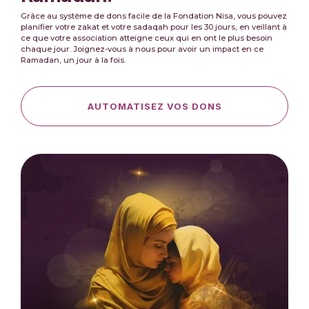
Grâce au système de dons facile de la Fondation Nisa, vous pouvez
planifier votre zakat et votre sadaqah pour les 30 jours, en veillant à
ce que votre association atteigne ceux qui en ont le plus besoin
chaque jour. Joignez-vous à nous pour avoir un impact en ce
Ramadan, un jour à la fois.
AUTOMATISEZ VOS DONS