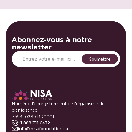
Abonnez-vous à notre
newsletter
Numéro d'enregistrement de l'organisme de
bienfaisance :
79931 0289 RR0001
+1 888 711 6472
info@nisafoundation.ca