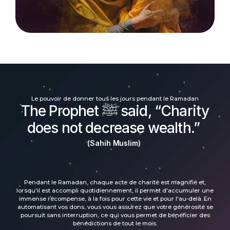
Le pouvoir de donner tous les jours pendant le Ramadan
The Prophet ﷺ said, “Charity
does not decrease wealth.”
(Sahih Muslim)
Pendant le Ramadan, chaque acte de charité est magnifié et,
lorsqu'il est accompli quotidiennement, il permet d'accumuler une
immense récompense, à la fois pour cette vie et pour l'au-delà. En
automatisant vos dons, vous vous assurez que votre générosité se
poursuit sans interruption, ce qui vous permet de bénéficier des
bénédictions de tout le mois.