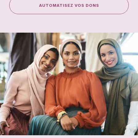
AUTOMATISEZ VOS DONS