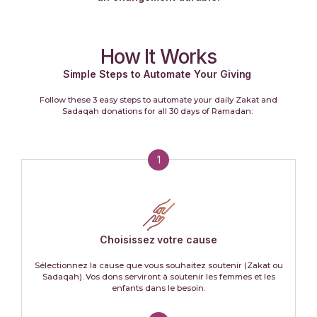
How It Works
Simple Steps to Automate Your Giving
Follow these 3 easy steps to automate your daily Zakat and
Sadaqah donations for all 30 days of Ramadan:
1
Choisissez votre cause
Sélectionnez la cause que vous souhaitez soutenir (Zakat ou
Sadaqah). Vos dons serviront à soutenir les femmes et les
enfants dans le besoin.