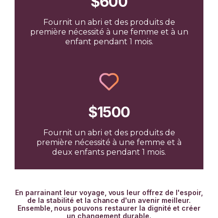
$600
Fournit un abri et des produits de
première nécessité à une femme et à un
enfant pendant 1 mois.
$1500
Fournit un abri et des produits de
première nécessité à une femme et à
deux enfants pendant 1 mois.
En parrainant leur voyage, vous leur offrez de l'espoir,
de la stabilité et la chance d'un avenir meilleur.
Ensemble, nous pouvons restaurer la dignité et créer
un changement durable.