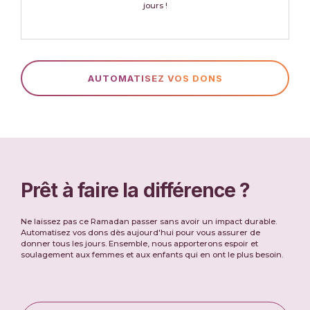
jours !
AUTOMATISEZ VOS DONS
Prêt à faire la différence ?
Ne laissez pas ce Ramadan passer sans avoir un impact durable.
Automatisez vos dons dès aujourd'hui pour vous assurer de
donner tous les jours. Ensemble, nous apporterons espoir et
soulagement aux femmes et aux enfants qui en ont le plus besoin.