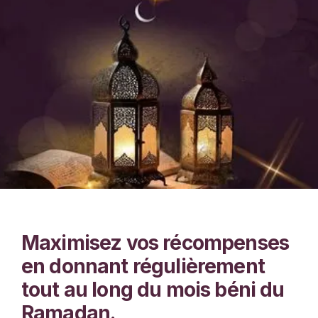
Maximisez vos récompenses
en donnant régulièrement
tout au long du mois béni du
Ramadan.