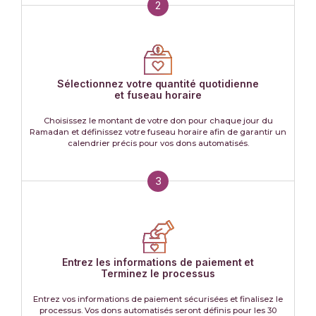
2
Sélectionnez votre quantité quotidienne
et fuseau horaire
Choisissez le montant de votre don pour chaque jour du
Ramadan et définissez votre fuseau horaire afin de garantir un
calendrier précis pour vos dons automatisés.
3
Entrez les informations de paiement et
Terminez le processus
Entrez vos informations de paiement sécurisées et finalisez le
processus. Vos dons automatisés seront définis pour les 30